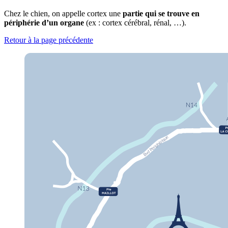
Chez le chien, on appelle cortex une
partie qui se trouve en
périphérie d’un organe
(ex : cortex cérébral, rénal, …).
Retour à la page précédente