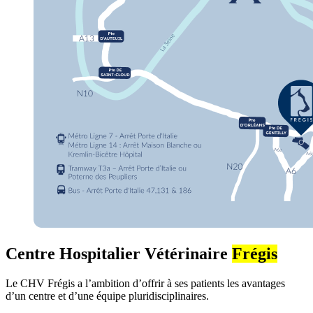
Centre Hospitalier Vétérinaire
Frégis
Le CHV Frégis a l’ambition d’offrir à ses patients les avantages
d’un centre et d’une équipe pluridisciplinaires.