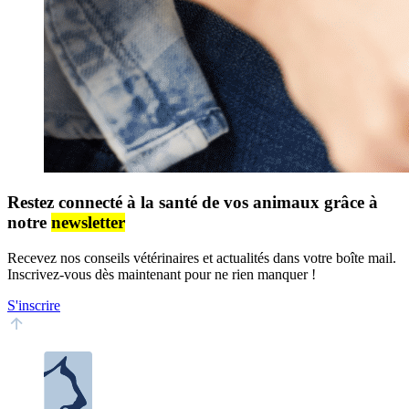
Restez connecté à la santé de vos animaux grâce à
notre
newsletter
Recevez nos conseils vétérinaires et actualités dans votre boîte mail.
Inscrivez-vous dès maintenant pour ne rien manquer !
S'inscrire