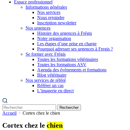
Espace professionnel
Informations générales
Nos services
Nous rejoindre
Inscription newsletter
Nos urgences
Histoire des urgences à Frégis
Notre organisation
Les étapes d’une prise en charge
Pourquoi adresser ses urgences à Fregis ?
Se former avec Frégis
Toutes les formations vétérinaires
Toutes les formations ASV
Agenda des évènements et formations
Blog vétérinaire
Nos services de référé
Référer un cas
L’imagerie en direct
Rechercher
Accueil
Cortex chez le chien
Cortex chez le
chien