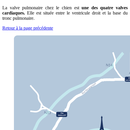
La valve pulmonaire chez le chien
est
une des quatre valves
cardiaques.
Elle est située entre le ventricule droit et la base du
tronc pulmonaire.
Retour à la page précédente