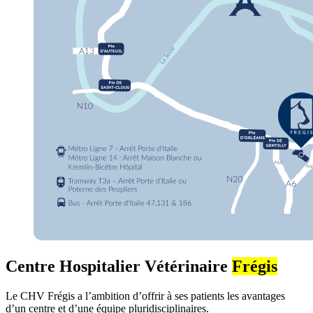
Centre Hospitalier Vétérinaire
Frégis
Le CHV Frégis a l’ambition d’offrir à ses patients les avantages
d’un centre et d’une équipe pluridisciplinaires.