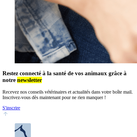
Restez connecté à la santé de vos animaux grâce à
notre
newsletter
Recevez nos conseils vétérinaires et actualités dans votre boîte mail.
Inscrivez-vous dès maintenant pour ne rien manquer !
S'inscrire