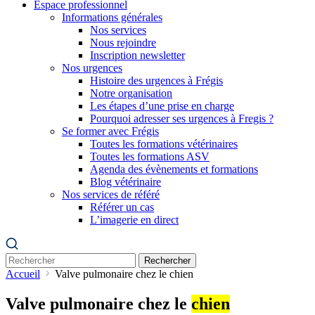
Espace professionnel
Informations générales
Nos services
Nous rejoindre
Inscription newsletter
Nos urgences
Histoire des urgences à Frégis
Notre organisation
Les étapes d’une prise en charge
Pourquoi adresser ses urgences à Fregis ?
Se former avec Frégis
Toutes les formations vétérinaires
Toutes les formations ASV
Agenda des évènements et formations
Blog vétérinaire
Nos services de référé
Référer un cas
L’imagerie en direct
Rechercher
Accueil
Valve pulmonaire chez le chien
Valve pulmonaire chez le
chien