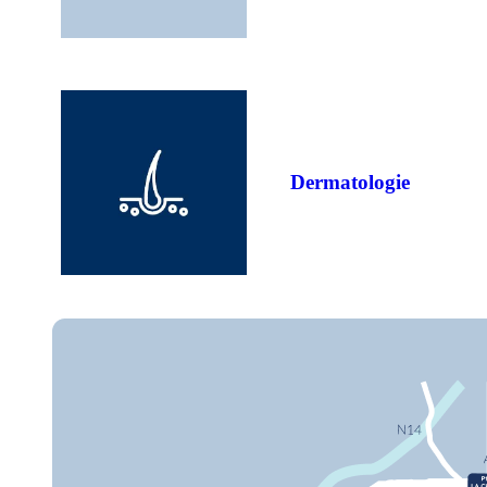
Dermatologie