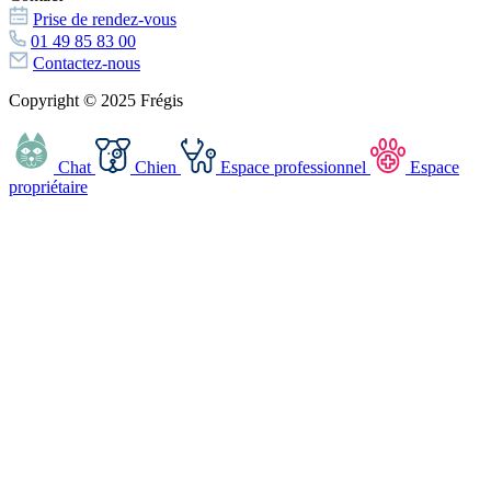
Prise de rendez-vous
01 49 85 83 00
Contactez-nous
Copyright © 2025 Frégis
Chat
Chien
Espace professionnel
Espace
propriétaire