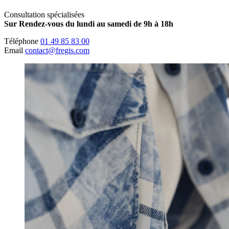
Consultation spécialisées
Sur Rendez-vous du lundi au samedi de 9h à 18h
Téléphone
01 49 85 83 00
Email
contact@fregis.com