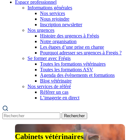
Espace professionnel
Informations générales
Nos services
Nous rejoindre
Inscription newsletter
Nos urgences
Histoire des urgences à Frégis
Notre organisation
Les étapes d’une prise en charge
Pourquoi adresser ses urgences à Fregis ?
Se former avec Frégis
Toutes les formations vétérinaires
Toutes les formations ASV
Agenda des évènements et formations
Blog vétérinaire
Nos services de référé
Référer un cas
L’imagerie en direct
Rechercher
Cabinets vétérinaires