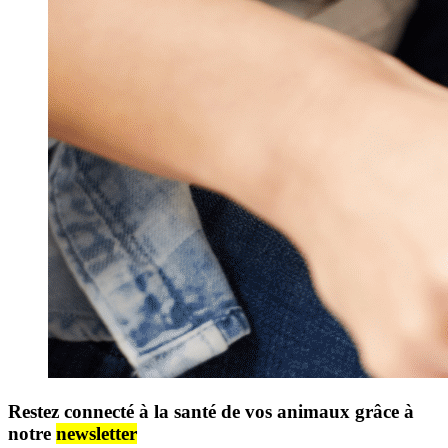
Restez connecté à la santé de vos animaux grâce à
notre
newsletter