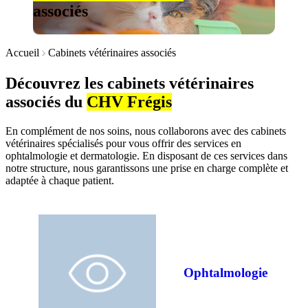
associés
Accueil
Cabinets vétérinaires associés
Découvrez les cabinets vétérinaires
associés du
CHV Frégis
En complément de nos soins, nous collaborons avec des cabinets
vétérinaires spécialisés pour vous offrir des services en
ophtalmologie et dermatologie. En disposant de ces services dans
notre structure, nous garantissons une prise en charge complète et
adaptée à chaque patient.
Ophtalmologie