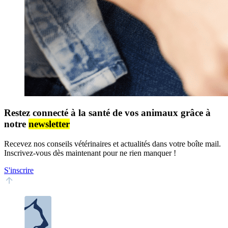
Restez connecté à la santé de vos animaux grâce à
notre
newsletter
Recevez nos conseils vétérinaires et actualités dans votre boîte mail.
Inscrivez-vous dès maintenant pour ne rien manquer !
S'inscrire