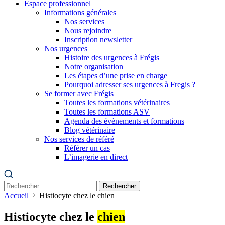
Espace professionnel
Informations générales
Nos services
Nous rejoindre
Inscription newsletter
Nos urgences
Histoire des urgences à Frégis
Notre organisation
Les étapes d’une prise en charge
Pourquoi adresser ses urgences à Fregis ?
Se former avec Frégis
Toutes les formations vétérinaires
Toutes les formations ASV
Agenda des évènements et formations
Blog vétérinaire
Nos services de référé
Référer un cas
L’imagerie en direct
Rechercher
Accueil
Histiocyte chez le chien
Histiocyte chez le
chien