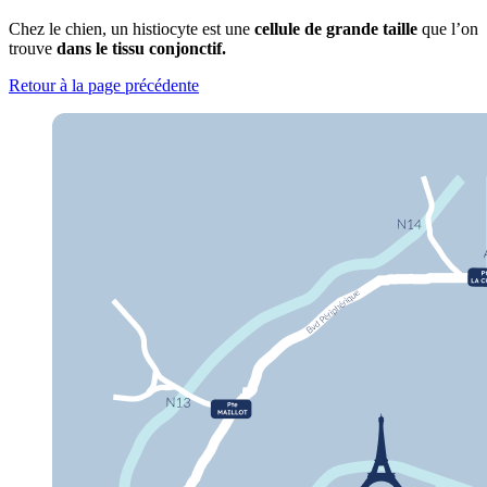
Chez le chien, un histiocyte est une
cellule de grande taille
que l’on
trouve
dans le tissu conjonctif.
Retour à la page précédente