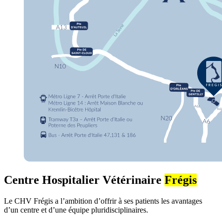
Centre Hospitalier Vétérinaire
Frégis
Le CHV Frégis a l’ambition d’offrir à ses patients les avantages
d’un centre et d’une équipe pluridisciplinaires.