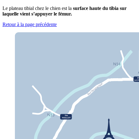
Le plateau tibial chez le chien est la
surface haute du tibia sur
laquelle vient s’appuyer le fémur.
Retour à la page précédente