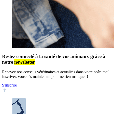
Restez connecté à la santé de vos animaux grâce à
notre
newsletter
Recevez nos conseils vétérinaires et actualités dans votre boîte mail.
Inscrivez-vous dès maintenant pour ne rien manquer !
S'inscrire