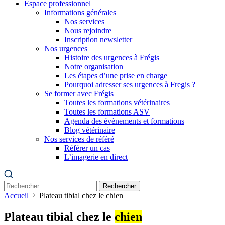
Espace professionnel
Informations générales
Nos services
Nous rejoindre
Inscription newsletter
Nos urgences
Histoire des urgences à Frégis
Notre organisation
Les étapes d’une prise en charge
Pourquoi adresser ses urgences à Fregis ?
Se former avec Frégis
Toutes les formations vétérinaires
Toutes les formations ASV
Agenda des évènements et formations
Blog vétérinaire
Nos services de référé
Référer un cas
L’imagerie en direct
Rechercher
Accueil
Plateau tibial chez le chien
Plateau tibial chez le
chien