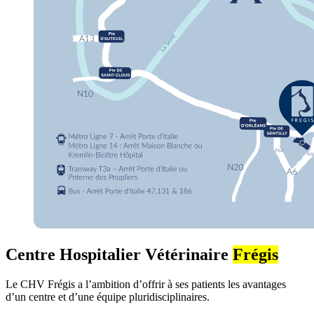
Centre Hospitalier Vétérinaire
Frégis
Le CHV Frégis a l’ambition d’offrir à ses patients les avantages
d’un centre et d’une équipe pluridisciplinaires.