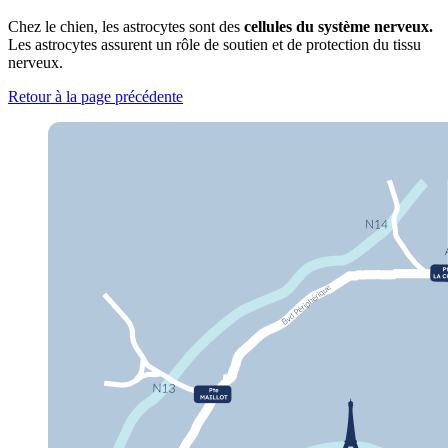
Chez le chien, les astrocytes sont des
cellules du système nerveux.
Les astrocytes assurent un rôle de soutien et de protection du tissu
nerveux.
Retour à la page précédente