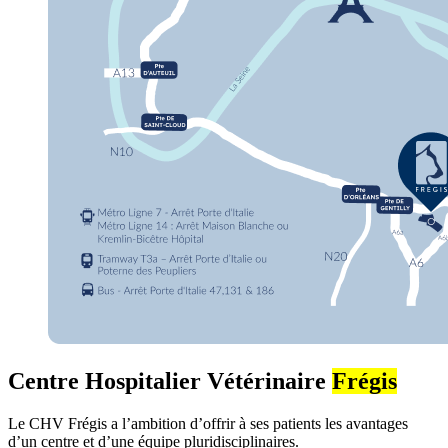
Centre Hospitalier Vétérinaire
Frégis
Le CHV Frégis a l’ambition d’offrir à ses patients les avantages
d’un centre et d’une équipe pluridisciplinaires.