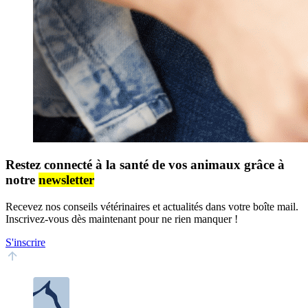
Restez connecté à la santé de vos animaux grâce à
notre
newsletter
Recevez nos conseils vétérinaires et actualités dans votre boîte mail.
Inscrivez-vous dès maintenant pour ne rien manquer !
S'inscrire