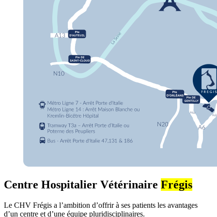
Centre Hospitalier Vétérinaire
Frégis
Le CHV Frégis a l’ambition d’offrir à ses patients les avantages
d’un centre et d’une équipe pluridisciplinaires.