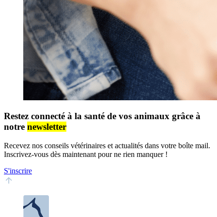
Restez connecté à la santé de vos animaux grâce à
notre
newsletter
Recevez nos conseils vétérinaires et actualités dans votre boîte mail.
Inscrivez-vous dès maintenant pour ne rien manquer !
S'inscrire