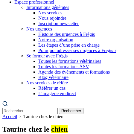
Espace professionnel
Informations générales
Nos services
Nous rejoindre
Inscription newsletter
Nos urgences
Histoire des urgences à Frégis
Notre organisation
Les étapes d’une prise en charge
Pourquoi adresser ses urgences à Fregis ?
Se former avec Frégis
Toutes les formations vétérinaires
Toutes les formations ASV
Agenda des évènements et formations
Blog vétérinaire
Nos services de référé
Référer un cas
L’imagerie en direct
Rechercher
Accueil
Taurine chez le chien
Taurine chez le
chien