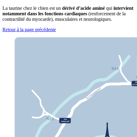
La taurine chez le chien est un
dérivé d’acide aminé
qui
intervient
notamment dans les fonctions cardiaques
(renforcement de la
contractilité du myocarde), musculaires et neurologiques.
Retour à la page précédente