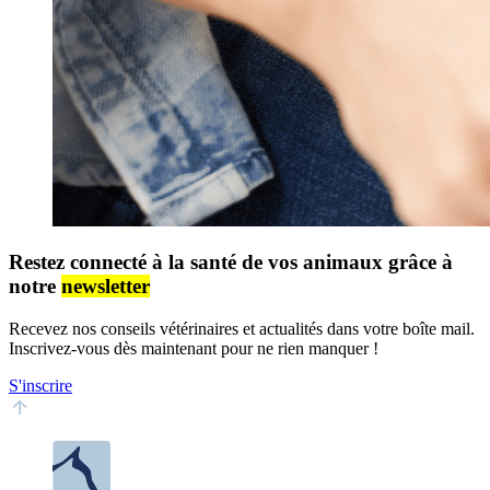
Restez connecté à la santé de vos animaux grâce à
notre
newsletter
Recevez nos conseils vétérinaires et actualités dans votre boîte mail.
Inscrivez-vous dès maintenant pour ne rien manquer !
S'inscrire