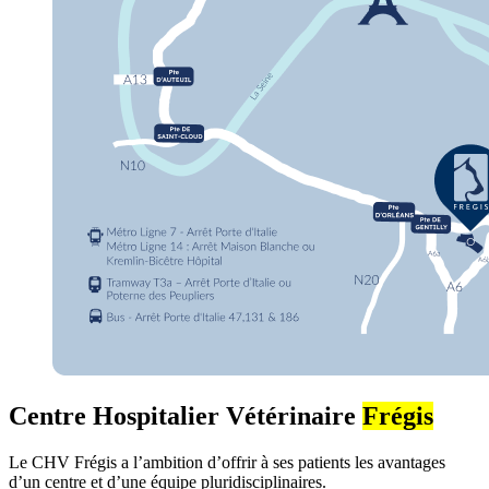
Centre Hospitalier Vétérinaire
Frégis
Le CHV Frégis a l’ambition d’offrir à ses patients les avantages
d’un centre et d’une équipe pluridisciplinaires.