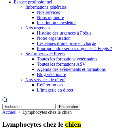
Espace professionnel
Informations générales
Nos services
Nous rejoindre
Inscription newsletter
Nos urgences
Histoire des urgences à Frégis
Notre organisation
Les étapes d’une prise en charge
Pourquoi adresser ses urgences à Fregis ?
Se former avec Frégis
Toutes les formations vétérinaires
Toutes les formations ASV
Agenda des évènements et formations
Blog vétérinaire
Nos services de référé
Référer un cas
L’imagerie en direct
Rechercher
Accueil
Lymphocytes chez le chien
Lymphocytes chez le
chien