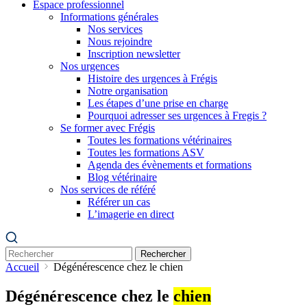
Espace professionnel
Informations générales
Nos services
Nous rejoindre
Inscription newsletter
Nos urgences
Histoire des urgences à Frégis
Notre organisation
Les étapes d’une prise en charge
Pourquoi adresser ses urgences à Fregis ?
Se former avec Frégis
Toutes les formations vétérinaires
Toutes les formations ASV
Agenda des évènements et formations
Blog vétérinaire
Nos services de référé
Référer un cas
L’imagerie en direct
Rechercher
Accueil
Dégénérescence chez le chien
Dégénérescence chez le
chien