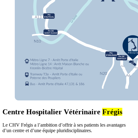
Centre Hospitalier Vétérinaire
Frégis
Le CHV Frégis a l’ambition d’offrir à ses patients les avantages
d’un centre et d’une équipe pluridisciplinaires.