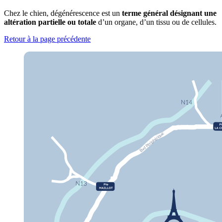
Chez le chien, dégénérescence est un
terme général désignant une
altération partielle ou totale
d’un organe, d’un tissu ou de cellules.
Retour à la page précédente