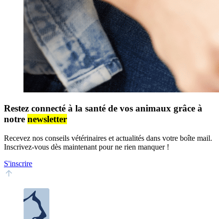
Restez connecté à la santé de vos animaux grâce à
notre
newsletter
Recevez nos conseils vétérinaires et actualités dans votre boîte mail.
Inscrivez-vous dès maintenant pour ne rien manquer !
S'inscrire