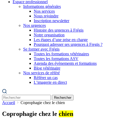
Espace professionnel
Informations générales
Nos services
Nous rejoindre
Inscription newsletter
Nos urgences
Histoire des urgences à Frégis
Notre organisation
Les étapes d’une prise en charge
Pourquoi adresser ses urgences à Fregis ?
Se former avec Frégis
Toutes les formations vétérinaires
Toutes les formations ASV
Agenda des évènements et formations
Blog vétérinaire
Nos services de référé
Référer un cas
L’imagerie en direct
Rechercher
Accueil
Coprophagie chez le chien
Coprophagie chez le
chien