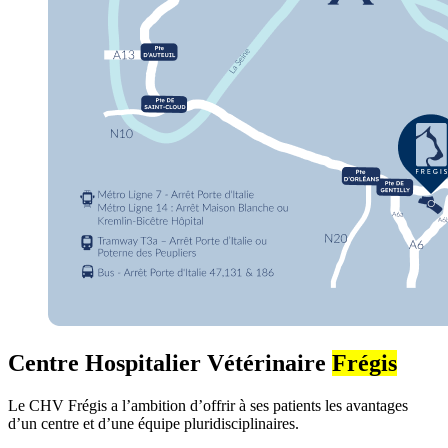
Centre Hospitalier Vétérinaire
Frégis
Le CHV Frégis a l’ambition d’offrir à ses patients les avantages
d’un centre et d’une équipe pluridisciplinaires.