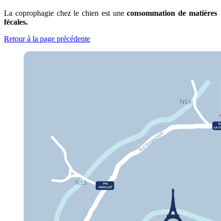
La coprophagie chez le chien est une
consommation de matières
fécales.
Retour à la page précédente