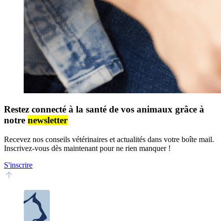
Restez connecté à la santé de vos animaux grâce à
notre
newsletter
Recevez nos conseils vétérinaires et actualités dans votre boîte mail.
Inscrivez-vous dès maintenant pour ne rien manquer !
S'inscrire