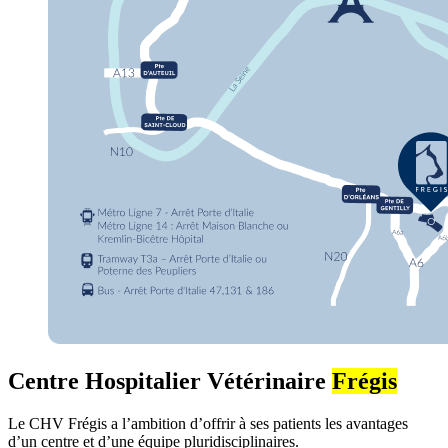
Centre Hospitalier Vétérinaire
Frégis
Le CHV Frégis a l’ambition d’offrir à ses patients les avantages
d’un centre et d’une équipe pluridisciplinaires.