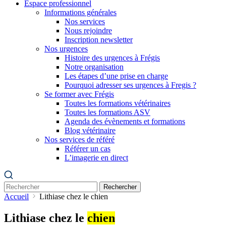
Espace professionnel
Informations générales
Nos services
Nous rejoindre
Inscription newsletter
Nos urgences
Histoire des urgences à Frégis
Notre organisation
Les étapes d’une prise en charge
Pourquoi adresser ses urgences à Fregis ?
Se former avec Frégis
Toutes les formations vétérinaires
Toutes les formations ASV
Agenda des évènements et formations
Blog vétérinaire
Nos services de référé
Référer un cas
L’imagerie en direct
Rechercher
Accueil
Lithiase chez le chien
Lithiase chez le
chien