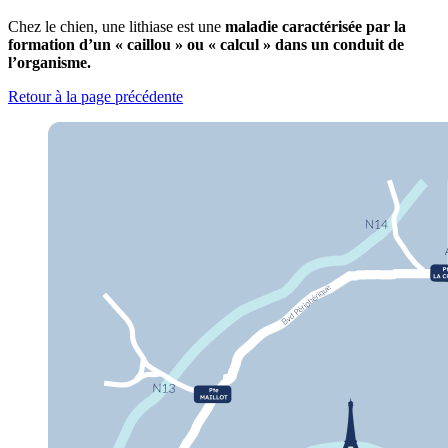
Chez le chien, une lithiase est une
maladie caractérisée par la
formation d’un « caillou » ou « calcul » dans un conduit de
l’organisme.
Retour à la page précédente