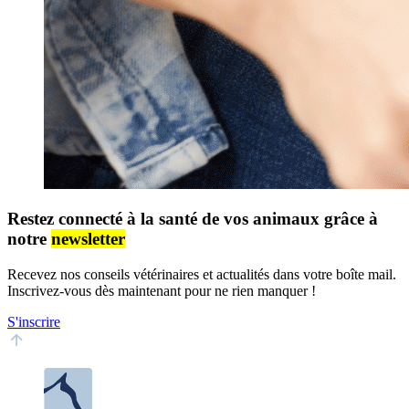
Restez connecté à la santé de vos animaux grâce à
notre
newsletter
Recevez nos conseils vétérinaires et actualités dans votre boîte mail.
Inscrivez-vous dès maintenant pour ne rien manquer !
S'inscrire