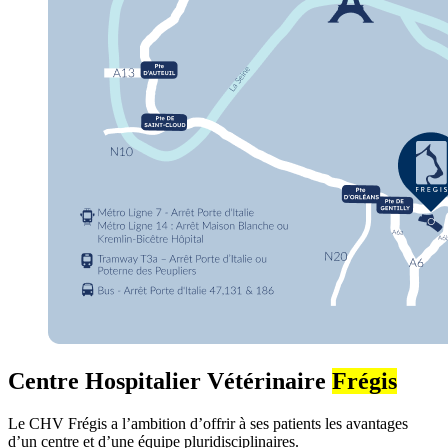
Centre Hospitalier Vétérinaire
Frégis
Le CHV Frégis a l’ambition d’offrir à ses patients les avantages
d’un centre et d’une équipe pluridisciplinaires.