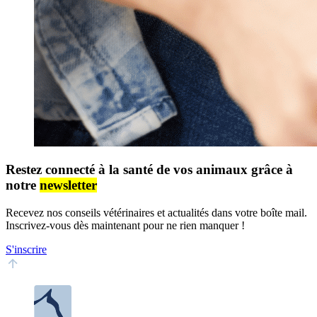
Restez connecté à la santé de vos animaux grâce à
notre
newsletter
Recevez nos conseils vétérinaires et actualités dans votre boîte mail.
Inscrivez-vous dès maintenant pour ne rien manquer !
S'inscrire