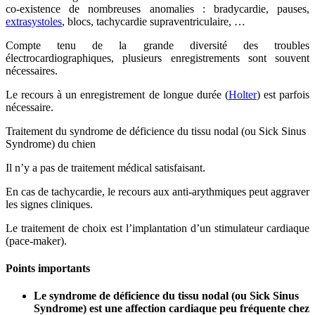
co-existence de nombreuses anomalies : bradycardie, pauses,
extrasystoles
, blocs, tachycardie supraventriculaire, …
Compte tenu de la grande diversité des troubles
électrocardiographiques, plusieurs enregistrements sont souvent
nécessaires.
Le recours à un enregistrement de longue durée (
Holter
) est parfois
nécessaire.
Traitement du syndrome de déficience du tissu nodal (ou Sick Sinus
Syndrome) du chien
Il n’y a pas de traitement médical satisfaisant.
En cas de tachycardie, le recours aux anti-arythmiques peut aggraver
les signes cliniques.
Le traitement de choix est l’implantation d’un stimulateur cardiaque
(pace-maker).
Points importants
Le syndrome de déficience du tissu nodal (ou Sick Sinus
Syndrome) est une affection cardiaque peu fréquente chez