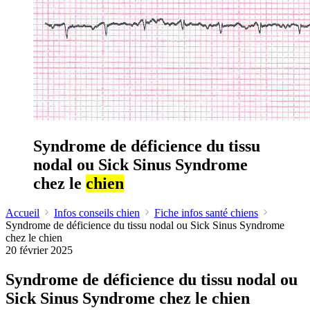
Syndrome de déficience du tissu
nodal ou Sick Sinus Syndrome
chez le
chien
Accueil
Infos conseils chien
Fiche infos santé chiens
Syndrome de déficience du tissu nodal ou Sick Sinus Syndrome
chez le chien
20 février 2025
Syndrome de déficience du tissu nodal ou
Sick Sinus Syndrome chez le chien