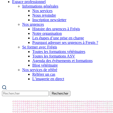
Espace professionnel
Informations générales
Nos services
Nous rejoindre
Inscription newsletter
Nos urgences
Histoire des urgences à Frégis
Notre organisation
Les étapes d’une prise en charge
Pourquoi adresser ses urgences à Fregis ?
Se former avec Frégis
Toutes les formations vétérinaires
Toutes les formations ASV
Agenda des évènements et formations
Blog vétérinaire
Nos services de référé
Référer un cas
L’imagerie en direct
Rechercher