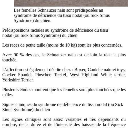
Les femelles Schnauzer nain sont prédisposées au
syndrome de déficience du tissu nodal (ou Sick Sinus
Syndrome) du chien.
Prédispositions raciales au syndrome de déficience du tissu
nodal (ou Sick Sinus Syndrome) du chien
Les races de petite taille (moins de 10 kg) sont les plus concernées.
Avec 90 % des cas, le Schnauzer nain est de loin la race la plus
touchée.
L’affection est également décrite chez : Boxer, Caniche nain et toys,
Cocker Spaniel, Pinscher, Teckel, West Highland White terrier,
Yorkshire Terrier.
Plusieurs études montrent que les femelles sont plus touchées que les
mâles.
Signes cliniques du syndrome de déficience du tissu nodal (ou Sick
Sinus Syndrome) du chien
Les signes cliniques sont assez variables et très dépendants du
nombre, de la durée et de l’intensité des baisses de la fréquence