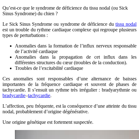
Qu’est-ce que le syndrome de déficience du tissu nodal (ou Sick
Sinus Syndrome) du chien ?
Le Sick Sinus Syndrome ou syndrome de déficience du
tissu nodal
est un trouble du rythme cardiaque complexe qui regroupe plusieurs
types de perturbations :
Anomalies dans la formation de l’influx nerveux responsable
de l’activité cardiaque
Anomalies dans la propagation de cet influx dans les
différentes structures du cœur (troubles de la conduction).
Troubles de l’excitabilité cardiaque
Ces anomalies sont responsables d’une alternance de baisses
importantes de la fréquence cardiaque et souvent de phases de
tachycardie. Il s’ensuit un rythme très irrégulier : bradyarythmie ou
bradycardie
–
tachycardie
.
L’affection, peu fréquente, est la conséquence d’une atteinte du tissu
nodal, probablement d’origine dégénérative.
Une origine génétique est fortement suspectée.