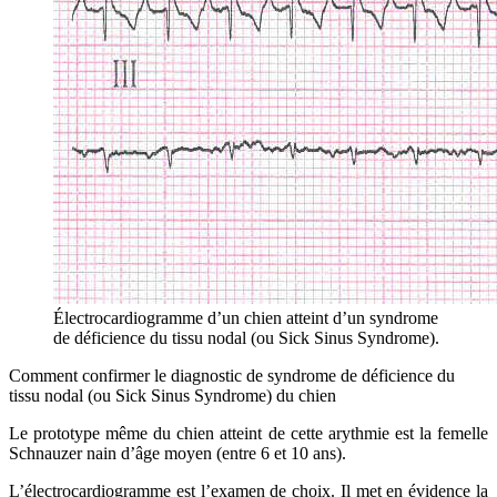
Électrocardiogramme d’un chien atteint d’un syndrome
de déficience du tissu nodal (ou Sick Sinus Syndrome).
Comment confirmer le diagnostic de syndrome de déficience du
tissu nodal (ou Sick Sinus Syndrome) du chien
Le prototype même du chien atteint de cette arythmie est la femelle
Schnauzer nain d’âge moyen (entre 6 et 10 ans).
L’électrocardiogramme est l’examen de choix. Il met en évidence la