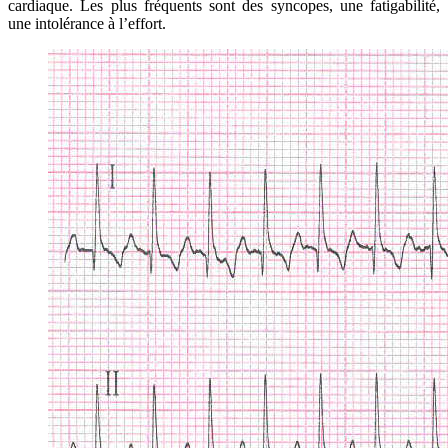
cardiaque. Les plus fréquents sont des syncopes, une fatigabilité,
une intolérance à l’effort.