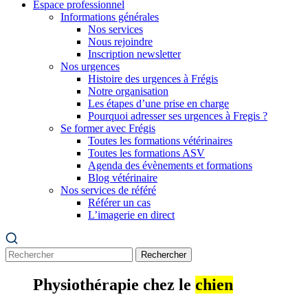
Espace professionnel
Informations générales
Nos services
Nous rejoindre
Inscription newsletter
Nos urgences
Histoire des urgences à Frégis
Notre organisation
Les étapes d’une prise en charge
Pourquoi adresser ses urgences à Fregis ?
Se former avec Frégis
Toutes les formations vétérinaires
Toutes les formations ASV
Agenda des évènements et formations
Blog vétérinaire
Nos services de référé
Référer un cas
L’imagerie en direct
Rechercher
Physiothérapie chez le
chien