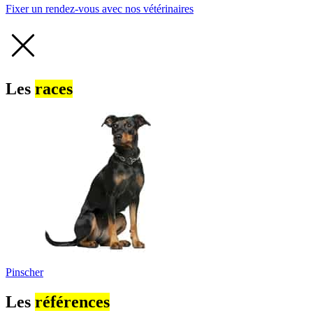
Fixer un rendez-vous avec nos vétérinaires
Les
races
Pinscher
Les
références