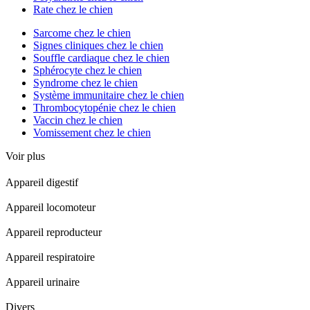
Rate chez le chien
Sarcome chez le chien
Signes cliniques chez le chien
Souffle cardiaque chez le chien
Sphérocyte chez le chien
Syndrome chez le chien
Système immunitaire chez le chien
Thrombocytopénie chez le chien
Vaccin chez le chien
Vomissement chez le chien
Voir plus
Appareil digestif
Appareil locomoteur
Appareil reproducteur
Appareil respiratoire
Appareil urinaire
Divers