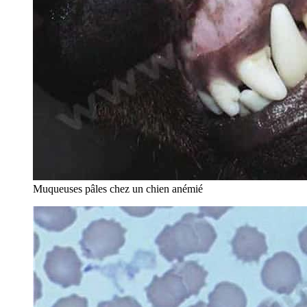
Muqueuses pâles chez un chien anémié