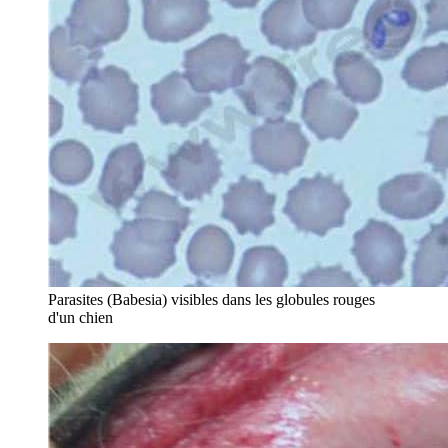
Parasites (Babesia) visibles dans les globules rouges
d'un chien