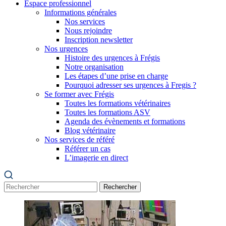
Espace professionnel
Informations générales
Nos services
Nous rejoindre
Inscription newsletter
Nos urgences
Histoire des urgences à Frégis
Notre organisation
Les étapes d’une prise en charge
Pourquoi adresser ses urgences à Fregis ?
Se former avec Frégis
Toutes les formations vétérinaires
Toutes les formations ASV
Agenda des évènements et formations
Blog vétérinaire
Nos services de référé
Référer un cas
L’imagerie en direct
Rechercher