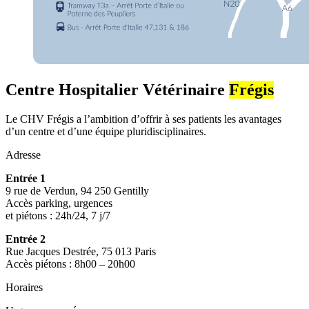
Centre Hospitalier Vétérinaire
Frégis
Le CHV Frégis a l’ambition d’offrir à ses patients les avantages
d’un centre et d’une équipe pluridisciplinaires.
Adresse
Entrée 1
9 rue de Verdun, 94 250 Gentilly
Accès parking, urgences
et piétons : 24h/24, 7 j/7
Entrée 2
Rue Jacques Destrée, 75 013 Paris
Accès piétons : 8h00 – 20h00
Horaires