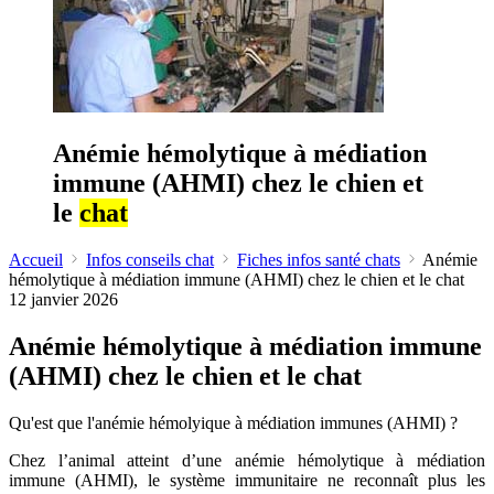
Anémie hémolytique à médiation
immune (AHMI) chez le chien et
le
chat
Accueil
Infos conseils chat
Fiches infos santé chats
Anémie
hémolytique à médiation immune (AHMI) chez le chien et le chat
12 janvier 2026
Anémie hémolytique à médiation immune
(AHMI) chez le chien et le chat
Qu'est que l'anémie hémolyique à médiation immunes (AHMI) ?
Chez l’animal atteint d’une anémie hémolytique à médiation
immune (AHMI), le système immunitaire ne reconnaît plus les