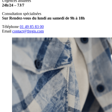
Urgences assurées
24h/24 – 7J/7
Consultation spécialisées
Sur Rendez-vous du lundi au samedi de 9h à 18h
Téléphone
01 49 85 83 00
Email
contact@fregis.com