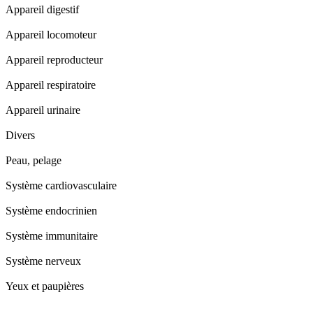
Appareil digestif
Appareil locomoteur
Appareil reproducteur
Appareil respiratoire
Appareil urinaire
Divers
Peau, pelage
Système cardiovasculaire
Système endocrinien
Système immunitaire
Système nerveux
Yeux et paupières