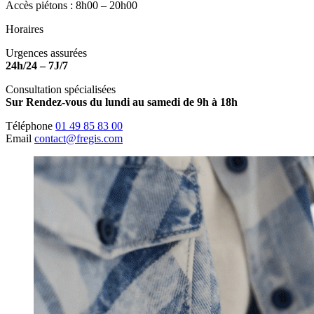
Accès piétons : 8h00 – 20h00
Horaires
Urgences assurées
24h/24 – 7J/7
Consultation spécialisées
Sur Rendez-vous du lundi au samedi de 9h à 18h
Téléphone
01 49 85 83 00
Email
contact@fregis.com