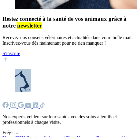
Restez connecté à la santé de vos animaux grâce à
notre
newsletter
Recevez nos conseils vétérinaires et actualités dans votre boîte mail.
Inscrivez-vous dès maintenant pour ne rien manquer !
S'inscrire
Nos experts veillent sur leur santé avec des soins attentifs et
professionnels à chaque visite.
Frégis