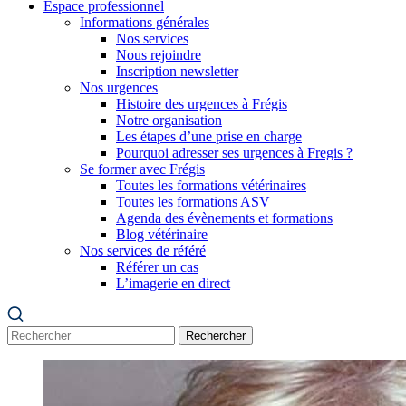
Espace professionnel
Informations générales
Nos services
Nous rejoindre
Inscription newsletter
Nos urgences
Histoire des urgences à Frégis
Notre organisation
Les étapes d’une prise en charge
Pourquoi adresser ses urgences à Fregis ?
Se former avec Frégis
Toutes les formations vétérinaires
Toutes les formations ASV
Agenda des évènements et formations
Blog vétérinaire
Nos services de référé
Référer un cas
L’imagerie en direct
Rechercher