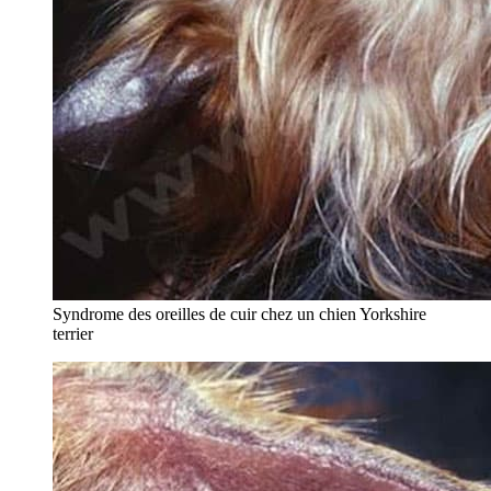
Syndrome des oreilles de cuir chez un chien Yorkshire
terrier