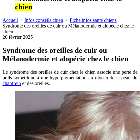
chien
Accueil
Infos conseils chien
Fiche infos santé chiens
Syndrome des oreilles de cuir ou Mélanodermie et alopécie chez le
chien
20 février 2025
Syndrome des oreilles de cuir ou
Mélanodermie et alopécie chez le chien
Le syndrome des oreilles de cuir chez le chien associe une perte de
poils symétrique à une hyperpigmentation au niveau de la peau du
chanfrein
et des oreilles.