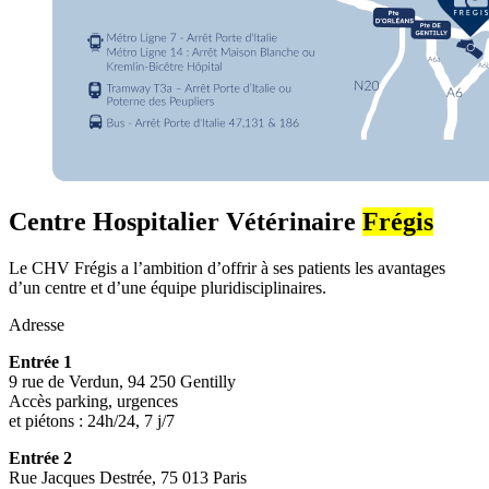
Centre Hospitalier Vétérinaire
Frégis
Le CHV Frégis a l’ambition d’offrir à ses patients les avantages
d’un centre et d’une équipe pluridisciplinaires.
Adresse
Entrée 1
9 rue de Verdun, 94 250 Gentilly
Accès parking, urgences
et piétons : 24h/24, 7 j/7
Entrée 2
Rue Jacques Destrée, 75 013 Paris