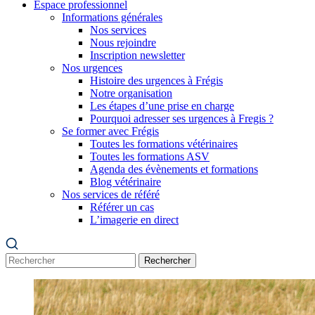
Espace professionnel
Informations générales
Nos services
Nous rejoindre
Inscription newsletter
Nos urgences
Histoire des urgences à Frégis
Notre organisation
Les étapes d’une prise en charge
Pourquoi adresser ses urgences à Fregis ?
Se former avec Frégis
Toutes les formations vétérinaires
Toutes les formations ASV
Agenda des évènements et formations
Blog vétérinaire
Nos services de référé
Référer un cas
L’imagerie en direct
Rechercher