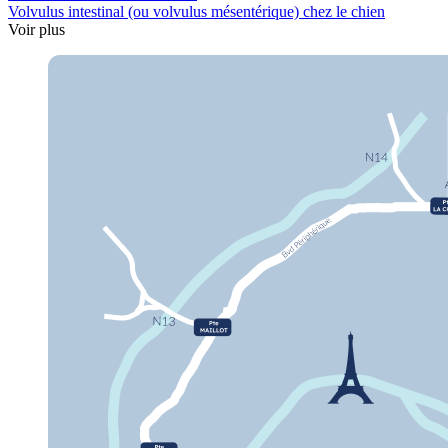
Volvulus intestinal (ou volvulus mésentérique) chez le chien
Voir plus