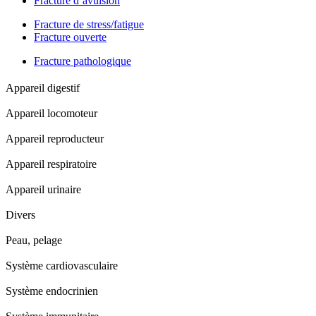
Fracture d’avulsion
Fracture de stress/fatigue
Fracture ouverte
Fracture pathologique
Appareil digestif
Appareil locomoteur
Appareil reproducteur
Appareil respiratoire
Appareil urinaire
Divers
Peau, pelage
Système cardiovasculaire
Système endocrinien