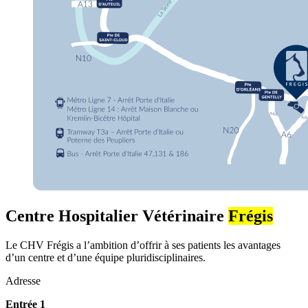
Centre Hospitalier Vétérinaire
Frégis
Le CHV Frégis a l’ambition d’offrir à ses patients les avantages
d’un centre et d’une équipe pluridisciplinaires.
Adresse
Entrée 1