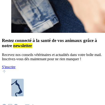
Restez connecté à la santé de vos animaux grâce à
notre
newsletter
Recevez nos conseils vétérinaires et actualités dans votre boîte mail.
Inscrivez-vous dès maintenant pour ne rien manquer !
S'inscrire