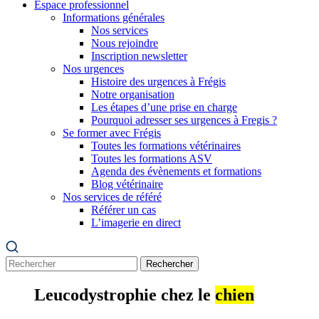
Espace professionnel
Informations générales
Nos services
Nous rejoindre
Inscription newsletter
Nos urgences
Histoire des urgences à Frégis
Notre organisation
Les étapes d’une prise en charge
Pourquoi adresser ses urgences à Fregis ?
Se former avec Frégis
Toutes les formations vétérinaires
Toutes les formations ASV
Agenda des évènements et formations
Blog vétérinaire
Nos services de référé
Référer un cas
L’imagerie en direct
Rechercher
Leucodystrophie chez le
chien