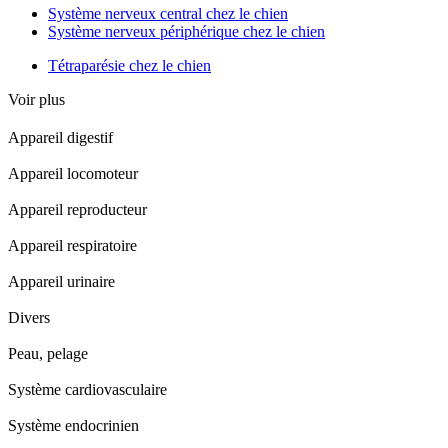
Système nerveux central chez le chien
Système nerveux périphérique chez le chien
Tétraparésie chez le chien
Voir plus
Appareil digestif
Appareil locomoteur
Appareil reproducteur
Appareil respiratoire
Appareil urinaire
Divers
Peau, pelage
Système cardiovasculaire
Système endocrinien