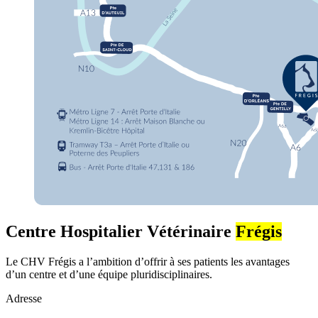
Centre Hospitalier Vétérinaire
Frégis
Le CHV Frégis a l’ambition d’offrir à ses patients les avantages
d’un centre et d’une équipe pluridisciplinaires.
Adresse