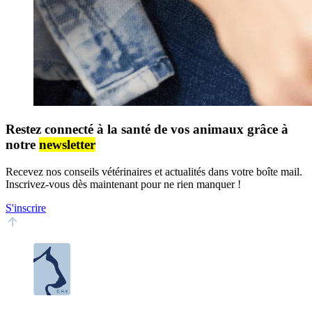
Restez connecté à la santé de vos animaux grâce à
notre
newsletter
Recevez nos conseils vétérinaires et actualités dans votre boîte mail.
Inscrivez-vous dès maintenant pour ne rien manquer !
S'inscrire