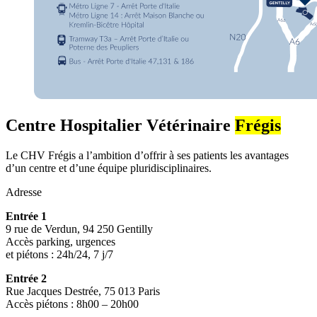
Centre Hospitalier Vétérinaire
Frégis
Le CHV Frégis a l’ambition d’offrir à ses patients les avantages
d’un centre et d’une équipe pluridisciplinaires.
Adresse
Entrée 1
9 rue de Verdun, 94 250 Gentilly
Accès parking, urgences
et piétons : 24h/24, 7 j/7
Entrée 2
Rue Jacques Destrée, 75 013 Paris
Accès piétons : 8h00 – 20h00