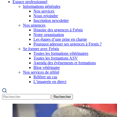
Espace professionnel
Informations générales
Nos services
Nous rejoindre
Inscription newsletter
Nos urgences
Histoire des urgences à Frégis
Notre organisation
Les étapes d’une prise en charge
Pourquoi adresser ses urgences à Fregis ?
Se former avec Frégis
Toutes les formations vétérinaires
Toutes les formations ASV
Agenda des évènements et formations
Blog vétérinaire
Nos services de référé
Référer un cas
L’imagerie en direct
Rechercher