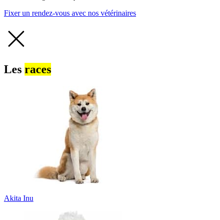
Fixer un rendez-vous avec nos vétérinaires
Les
races
Akita Inu