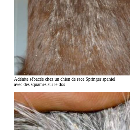
Adénite sébacée chez un chien de race Springer spaniel
avec des squames sur le dos