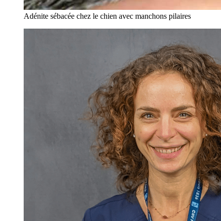
Adénite sébacée chez le chien avec manchons pilaires