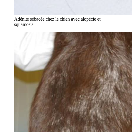
Adénite sébacée chez le chien avec alopécie et
squamosis