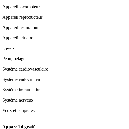
Appareil locomoteur
Appareil reproducteur
Appareil respiratoire
Appareil urinaire
Divers
Peau, pelage
Système cardiovasculaire
Système endocrinien
Système immunitaire
Système nerveux
Yeux et paupières
Appareil digestif