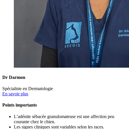
Dr Darmon
Spécialiste en Dermatologie
En savoir plus
Points importants
L’adénite sébacée granulomateuse est une affection peu
courante chez le chien.
Les signes cliniques sont variables selon les races.