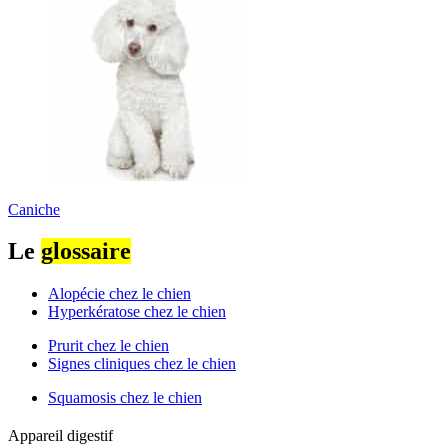
Caniche
Le
glossaire
Alopécie chez le chien
Hyperkératose chez le chien
Prurit chez le chien
Signes cliniques chez le chien
Squamosis chez le chien
Appareil digestif