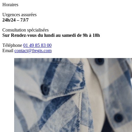
Horaires
Urgences assurées
24h/24 – 7J/7
Consultation spécialisées
Sur Rendez-vous du lundi au samedi de 9h à 18h
Téléphone
01 49 85 83 00
Email
contact@fregis.com