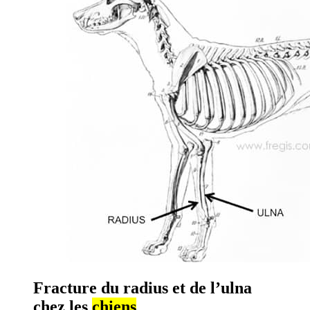
Fracture du radius et de l’ulna
chez les
chiens