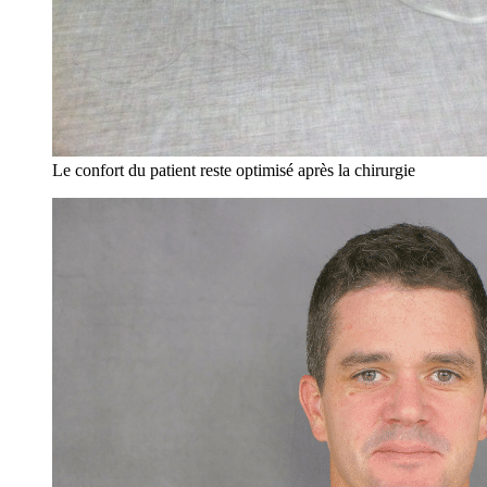
Le confort du patient reste optimisé après la chirurgie