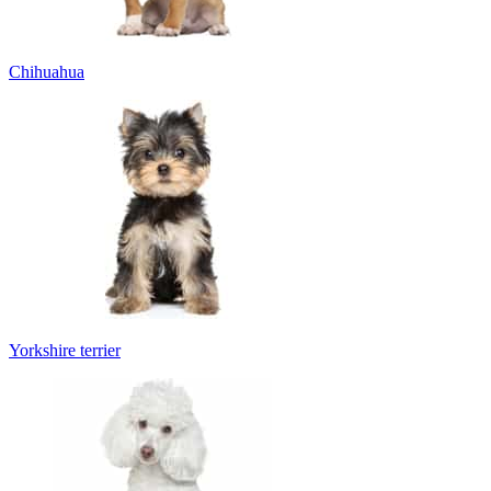
Chihuahua
Yorkshire terrier