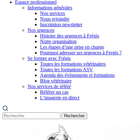
Espace professionnel
Informations générales
Nos services
Nous rejoindre
Inscription newsletter
Nos urgences
Histoire des urgences à Frégis
Notre organisation
Les étapes d’une prise en charge
Pourquoi adresser ses urgences à Fregis ?
Se former avec Frégis
Toutes les formations vétérinaires
Toutes les formations ASV
Agenda des évènements et formations
Blog vétérinaire
Nos services de référé
Référer un cas
L’imagerie en direct
Rechercher