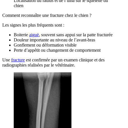
Localisation du radius et de l’ulna sur le squelette du
chien
Comment reconnaître une fracture chez le chien ?
Les signes les plus fréquents sont :
Boiterie
aiguë
, souvent sans appui sur la patte fracturée
Douleur importante au niveau de l’avant-bras
Gonflement ou déformation visible
Perte d’appétit ou changement de comportement
Une
fracture
est confirmée par un examen clinique et des
radiographies réalisées par le vétérinaire.