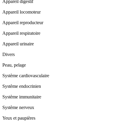
Appareil digestif
Appareil locomoteur
Appareil reproducteur
Appareil respiratoire
Appareil urinaire
Divers
Peau, pelage
Système cardiovasculaire
Système endocrinien
Système immunitaire
Système nerveux
Yeux et paupières