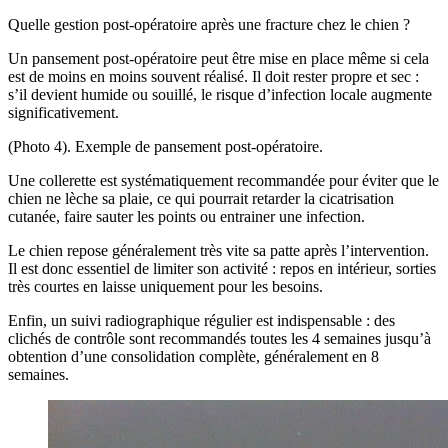
Quelle gestion post-opératoire après une fracture chez le chien ?
Un pansement post-opératoire peut être mise en place même si cela
est de moins en moins souvent réalisé. Il doit rester propre et sec :
s’il devient humide ou souillé, le risque d’infection locale augmente
significativement.
(Photo 4). Exemple de pansement post-opératoire.
Une collerette est systématiquement recommandée pour éviter que le
chien ne lèche sa plaie, ce qui pourrait retarder la cicatrisation
cutanée, faire sauter les points ou entrainer une infection.
Le chien repose généralement très vite sa patte après l’intervention.
Il est donc essentiel de limiter son activité : repos en intérieur, sorties
très courtes en laisse uniquement pour les besoins.
Enfin, un suivi radiographique régulier est indispensable : des
clichés de contrôle sont recommandés toutes les 4 semaines jusqu’à
obtention d’une consolidation complète, généralement en 8
semaines.