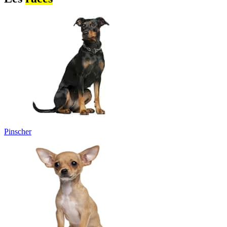
Pinscher