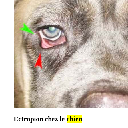
Ectropion chez le
chien