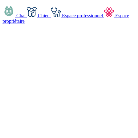
Chat
Chien
Espace professionnel
Espace
propriétaire