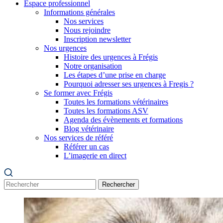
Espace professionnel
Informations générales
Nos services
Nous rejoindre
Inscription newsletter
Nos urgences
Histoire des urgences à Frégis
Notre organisation
Les étapes d’une prise en charge
Pourquoi adresser ses urgences à Fregis ?
Se former avec Frégis
Toutes les formations vétérinaires
Toutes les formations ASV
Agenda des évènements et formations
Blog vétérinaire
Nos services de référé
Référer un cas
L’imagerie en direct
Rechercher