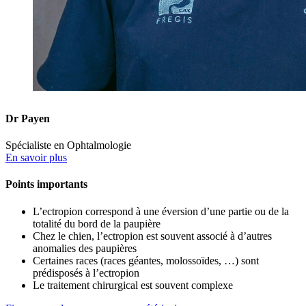
Dr Payen
Spécialiste en Ophtalmologie
En savoir plus
Points importants
L’ectropion correspond à une éversion d’une partie ou de la
totalité du bord de la paupière
Chez le chien, l’ectropion est souvent associé à d’autres
anomalies des paupières
Certaines races (races géantes, molossoïdes, …) sont
prédisposés à l’ectropion
Le traitement chirurgical est souvent complexe