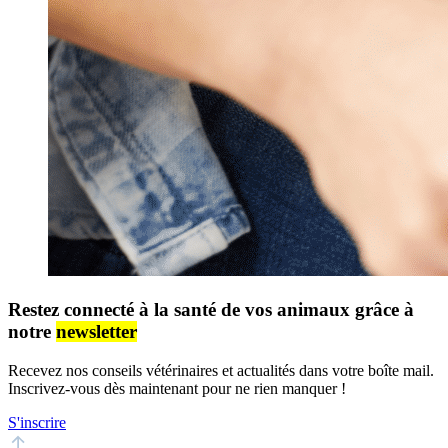
Restez connecté à la santé de vos animaux grâce à
notre
newsletter
Recevez nos conseils vétérinaires et actualités dans votre boîte mail.
Inscrivez-vous dès maintenant pour ne rien manquer !
S'inscrire