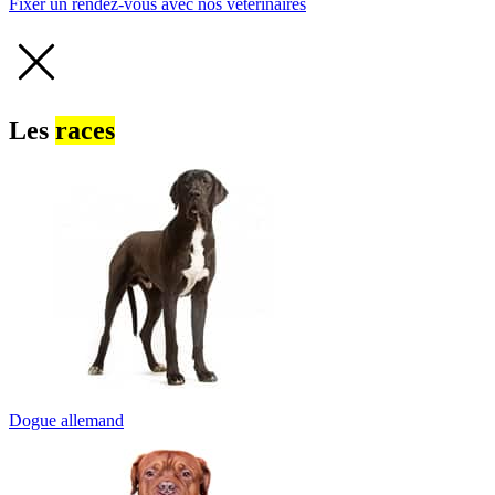
Fixer un rendez-vous avec nos vétérinaires
Les
races
Dogue allemand