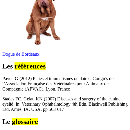
Dogue de Bordeaux
Les
références
Payen G (2012) Plaies et traumatismes oculaires. Congrès de
l’Association Française des Vétérinaires pour Animaux de
Compagnie (AFVAC), Lyon, France
Stades FC, Gelatt KN (2007) Diseases and surgery of the canine
eyelid. In: Veterinary Ophthalmology 4th Edn. Blackwell Publishing
Ltd, Ames, IA, USA, pp 563-617
Le
glossaire