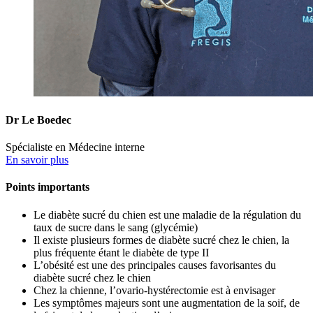
Dr Le Boedec
Spécialiste en Médecine interne
En savoir plus
Points importants
Le diabète sucré du chien est une maladie de la régulation du
taux de sucre dans le sang (glycémie)
Il existe plusieurs formes de diabète sucré chez le chien, la
plus fréquente étant le diabète de type II
L’obésité est une des principales causes favorisantes du
diabète sucré chez le chien
Chez la chienne, l’ovario-hystérectomie est à envisager
Les symptômes majeurs sont une augmentation de la soif, de