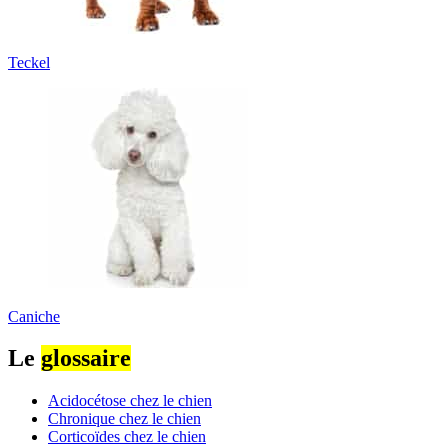
Teckel
Caniche
Le
glossaire
Acidocétose chez le chien
Chronique chez le chien
Corticoïdes chez le chien