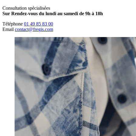
Consultation spécialisées
Sur Rendez-vous du lundi au samedi de 9h à 18h
Téléphone
01 49 85 83 00
Email
contact@fregis.com