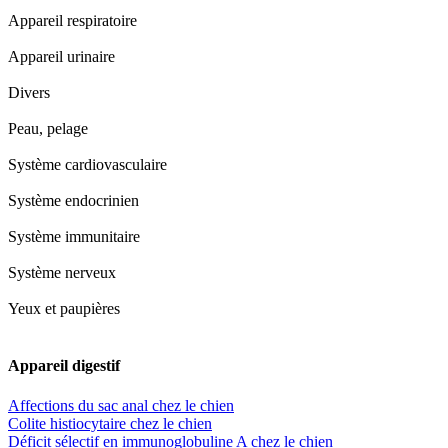
Appareil respiratoire
Appareil urinaire
Divers
Peau, pelage
Système cardiovasculaire
Système endocrinien
Système immunitaire
Système nerveux
Yeux et paupières
Appareil digestif
Affections du sac anal chez le chien
Colite histiocytaire chez le chien
Déficit sélectif en immunoglobuline A chez le chien