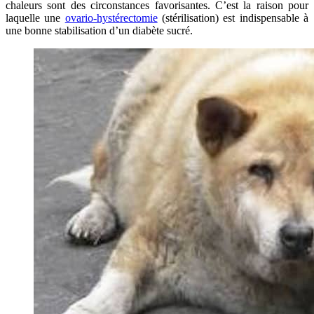
chaleurs sont des circonstances favorisantes. C’est la raison pour
laquelle une
ovario-hystérectomie
(stérilisation) est indispensable à
une bonne stabilisation d’un diabète sucré.