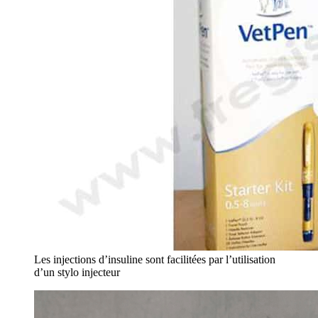
Les injections d’insuline sont facilitées par l’utilisation
d’un stylo injecteur