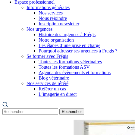
Espace professionnel
Informations générales
Nos services
Nous rejoindre
Inscription newsletter
Nos urgences
Histoire des urgences à Frégis
Notre organisation
Les étapes d’une prise en charge
Pourquoi adresser ses urgences à Fregis ?
Se former avec Frégis
Toutes les formations vétérinaires
Toutes les formations ASV
Agenda des évènements et formations
Blog vétérinaire
Nos services de référé
Référer un cas
L’imagerie en direct
Rechercher