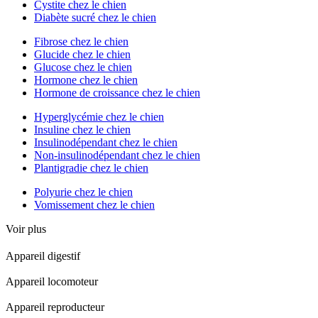
Cystite chez le chien
Diabète sucré chez le chien
Fibrose chez le chien
Glucide chez le chien
Glucose chez le chien
Hormone chez le chien
Hormone de croissance chez le chien
Hyperglycémie chez le chien
Insuline chez le chien
Insulinodépendant chez le chien
Non-insulinodépendant chez le chien
Plantigradie chez le chien
Polyurie chez le chien
Vomissement chez le chien
Voir plus
Appareil digestif
Appareil locomoteur
Appareil reproducteur