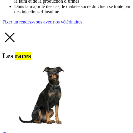
la faim et de la production d’urines
Dans la majorité des cas, le diabète sucré du chien se traite par
des injections d’insuline
Fixer un rendez-vous avec nos vétérinaires
Les
races