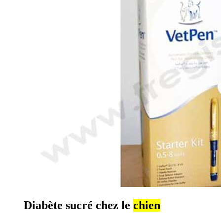
Diabète sucré chez le
chien