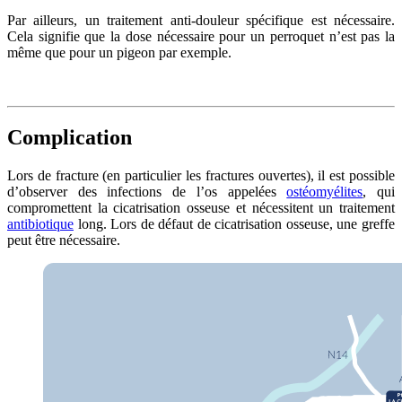
Par ailleurs, un traitement anti-douleur spécifique est nécessaire.
Cela signifie que la dose nécessaire pour un perroquet n’est pas la
même que pour un pigeon par exemple.
Complication
Lors de fracture (en particulier les fractures ouvertes), il est possible
d’observer des infections de l’os appelées
ostéomyélites
, qui
compromettent la cicatrisation osseuse et nécessitent un traitement
antibiotique
long. Lors de défaut de cicatrisation osseuse, une greffe
peut être nécessaire.