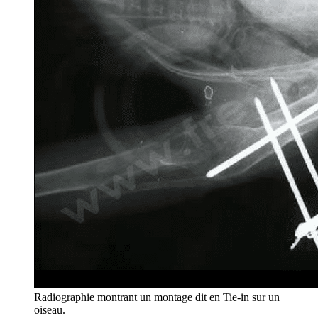
Radiographie montrant un montage dit en Tie-in sur un
oiseau.