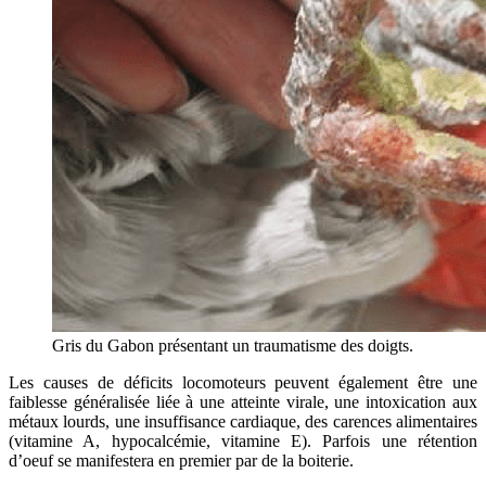
Gris du Gabon présentant un traumatisme des doigts.
Les causes de déficits locomoteurs peuvent également être une
faiblesse généralisée liée à une atteinte virale, une intoxication aux
métaux lourds, une insuffisance cardiaque, des carences alimentaires
(vitamine A, hypocalcémie, vitamine E). Parfois une rétention
d’oeuf se manifestera en premier par de la boiterie.