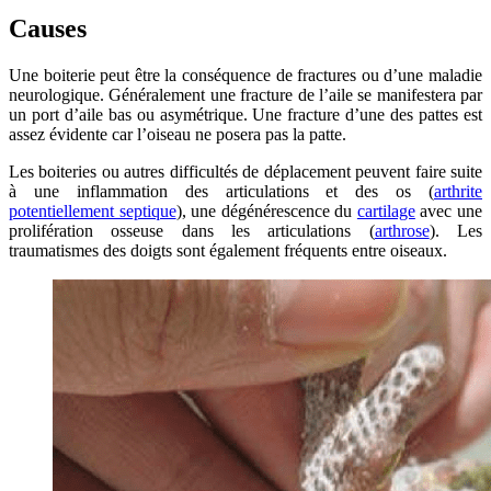
Causes
Une boiterie peut être la conséquence de fractures ou d’une maladie
neurologique. Généralement une fracture de l’aile se manifestera par
un port d’aile bas ou asymétrique. Une fracture d’une des pattes est
assez évidente car l’oiseau ne posera pas la patte.
Les boiteries ou autres difficultés de déplacement peuvent faire suite
à une inflammation des articulations et des os (
arthrite
potentiellement septique
), une dégénérescence du
cartilage
avec une
prolifération osseuse dans les articulations (
arthrose
). Les
traumatismes des doigts sont également fréquents entre oiseaux.