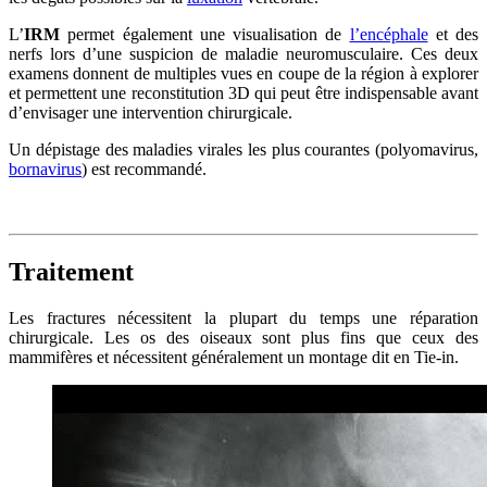
L’
IRM
permet également une visualisation de
l’encéphale
et des
nerfs lors d’une suspicion de maladie neuromusculaire. Ces deux
examens donnent de multiples vues en coupe de la région à explorer
et permettent une reconstitution 3D qui peut être indispensable avant
d’envisager une intervention chirurgicale.
Un dépistage des maladies virales les plus courantes (polyomavirus,
bornavirus
) est recommandé.
Traitement
Les fractures nécessitent la plupart du temps une réparation
chirurgicale. Les os des oiseaux sont plus fins que ceux des
mammifères et nécessitent généralement un montage dit en Tie-in.