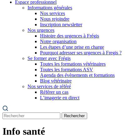
Espace professionnel
Informations générales
Nos services
Nous rejoindre
Inscription newsletter
Nos urgences
Histoire des urgences à Frégis
Notre organisation
Les étapes d’une prise en charge
Pourquoi adresser ses urgences à Fregis ?
Se former avec Frégis
Toutes les formations vétérinaires
Toutes les formations ASV
Agenda des évènements et formations
Blog vétérinaire
Nos services de référé
Référer un cas
L’imagerie en direct
Rechercher
Info santé