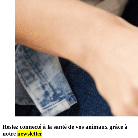
Restez connecté à la santé de vos animaux grâce à
notre
newsletter