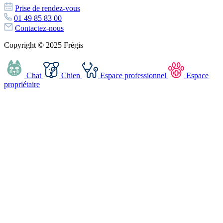
Prise de rendez-vous
01 49 85 83 00
Contactez-nous
Copyright © 2025 Frégis
Chat
Chien
Espace professionnel
Espace
propriétaire