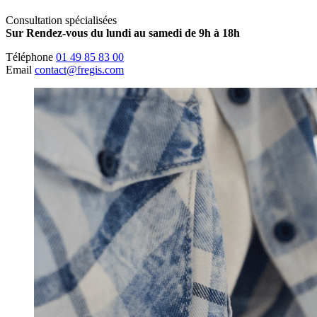
Consultation spécialisées
Sur Rendez-vous du lundi au samedi de 9h à 18h
Téléphone
01 49 85 83 00
Email
contact@fregis.com