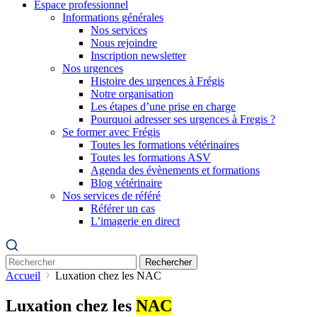
Espace professionnel
Informations générales
Nos services
Nous rejoindre
Inscription newsletter
Nos urgences
Histoire des urgences à Frégis
Notre organisation
Les étapes d’une prise en charge
Pourquoi adresser ses urgences à Fregis ?
Se former avec Frégis
Toutes les formations vétérinaires
Toutes les formations ASV
Agenda des évènements et formations
Blog vétérinaire
Nos services de référé
Référer un cas
L’imagerie en direct
Rechercher
Accueil
Luxation chez les NAC
Luxation chez les
NAC