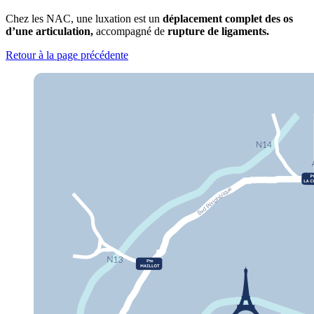
Chez les NAC, une luxation est un
déplacement complet des os
d’une articulation,
accompagné de
rupture de ligaments.
Retour à la page précédente