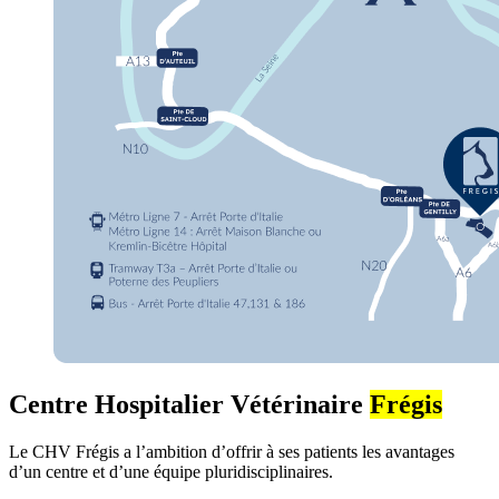
Centre Hospitalier Vétérinaire
Frégis
Le CHV Frégis a l’ambition d’offrir à ses patients les avantages
d’un centre et d’une équipe pluridisciplinaires.