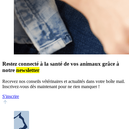
Restez connecté à la santé de vos animaux grâce à
notre
newsletter
Recevez nos conseils vétérinaires et actualités dans votre boîte mail.
Inscrivez-vous dès maintenant pour ne rien manquer !
S'inscrire