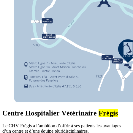
Centre Hospitalier Vétérinaire
Frégis
Le CHV Frégis a l’ambition d’offrir à ses patients les avantages
d’un centre et d’une équipe pluridisciplinaires.