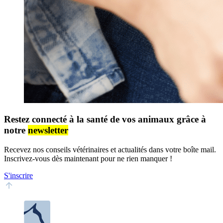
Restez connecté à la santé de vos animaux grâce à
notre
newsletter
Recevez nos conseils vétérinaires et actualités dans votre boîte mail.
Inscrivez-vous dès maintenant pour ne rien manquer !
S'inscrire