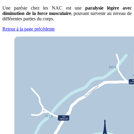
Une parésie chez les NAC est une
paralysie légère avec
diminution de la force musculaire
, pouvant survenir au niveau de
différentes parties du corps.
Retour à la page précédente