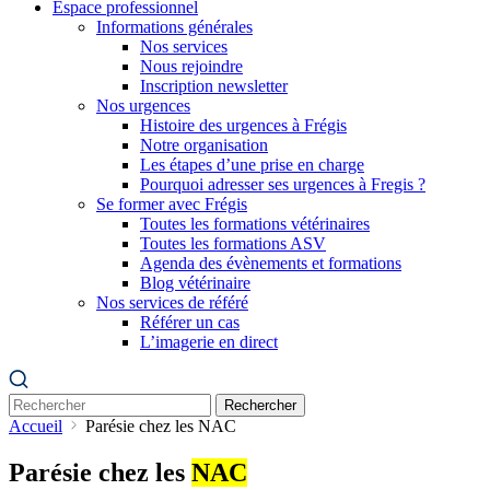
Espace professionnel
Informations générales
Nos services
Nous rejoindre
Inscription newsletter
Nos urgences
Histoire des urgences à Frégis
Notre organisation
Les étapes d’une prise en charge
Pourquoi adresser ses urgences à Fregis ?
Se former avec Frégis
Toutes les formations vétérinaires
Toutes les formations ASV
Agenda des évènements et formations
Blog vétérinaire
Nos services de référé
Référer un cas
L’imagerie en direct
Rechercher
Accueil
Parésie chez les NAC
Parésie chez les
NAC