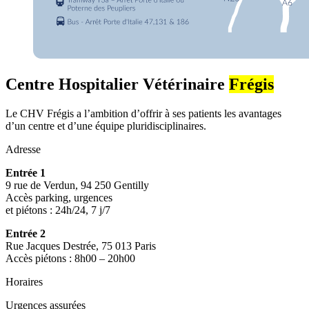
Centre Hospitalier Vétérinaire
Frégis
Le CHV Frégis a l’ambition d’offrir à ses patients les avantages
d’un centre et d’une équipe pluridisciplinaires.
Adresse
Entrée 1
9 rue de Verdun, 94 250 Gentilly
Accès parking, urgences
et piétons : 24h/24, 7 j/7
Entrée 2
Rue Jacques Destrée, 75 013 Paris
Accès piétons : 8h00 – 20h00
Horaires
Urgences assurées