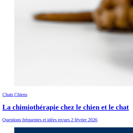
Chats
Chiens
La chimiothérapie chez le chien et le chat
Questions fréquentes et idées reçues
2 février 2026