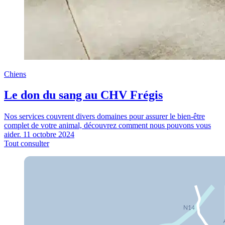
Chiens
Le don du sang au CHV Frégis
Nos services couvrent divers domaines pour assurer le bien-être
complet de votre animal, découvrez comment nous pouvons vous
aider.
11 octobre 2024
Tout consulter