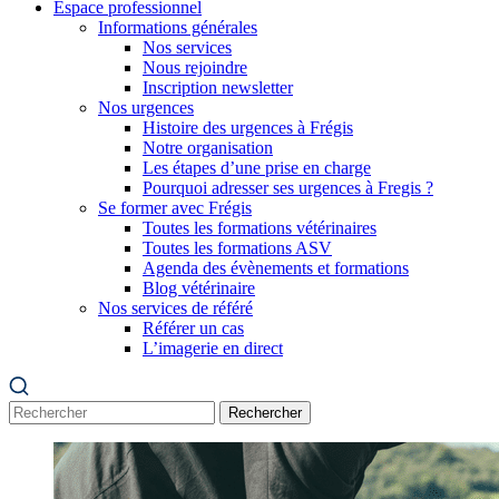
Espace professionnel
Informations générales
Nos services
Nous rejoindre
Inscription newsletter
Nos urgences
Histoire des urgences à Frégis
Notre organisation
Les étapes d’une prise en charge
Pourquoi adresser ses urgences à Fregis ?
Se former avec Frégis
Toutes les formations vétérinaires
Toutes les formations ASV
Agenda des évènements et formations
Blog vétérinaire
Nos services de référé
Référer un cas
L’imagerie en direct
Rechercher