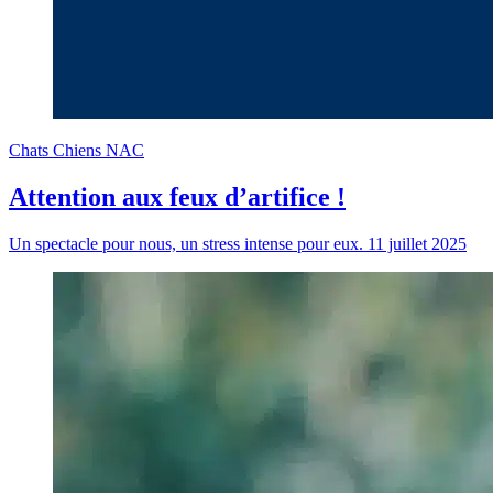
Chats
Chiens
NAC
Attention aux feux d’artifice !
Un spectacle pour nous, un stress intense pour eux.
11 juillet 2025