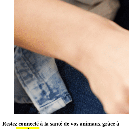
Restez connecté à la santé de vos animaux grâce à