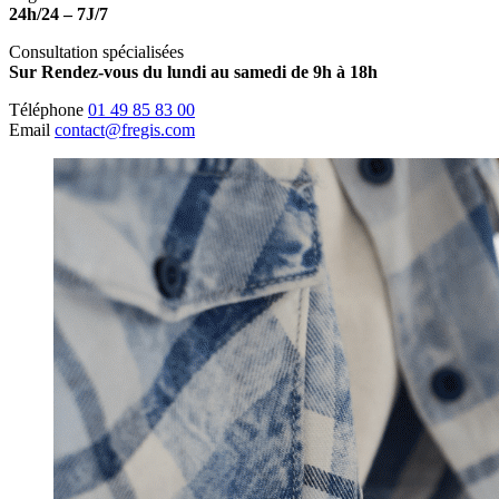
24h/24 – 7J/7
Consultation spécialisées
Sur Rendez-vous du lundi au samedi de 9h à 18h
Téléphone
01 49 85 83 00
Email
contact@fregis.com