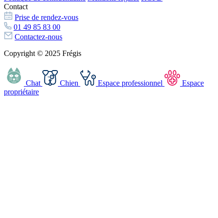
Contact
Prise de rendez-vous
01 49 85 83 00
Contactez-nous
Copyright © 2025 Frégis
Chat
Chien
Espace professionnel
Espace
propriétaire