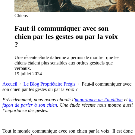
Chiens
Faut-il communiquer avec son
chien par les gestes ou par la voix
?
Une récente étude italienne a permis de montrer que les
chiens étaient plus sensibles aux ordres gestuels que
verbaux.
19 juillet 2024
Accueil
Le Blog Propriétaire Frégis
Faut-il communiquer avec
son chien par les gestes ou par la voix ?
Précédemment, nous avons abordé l’
importance de
l’audition
et
la
façon de parler à son chien
.
Une étude récente nous montre aussi
l’importance des gestes.
Tout le monde communique avec son chien par la voix. Il est donc