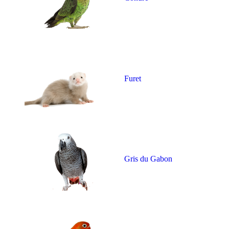
Furet
Gris du Gabon