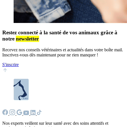
Restez connecté à la santé de vos animaux grâce à
notre
newsletter
Recevez nos conseils vétérinaires et actualités dans votre boîte mail.
Inscrivez-vous dès maintenant pour ne rien manquer !
S'inscrire
Nos experts veillent sur leur santé avec des soins attentifs et