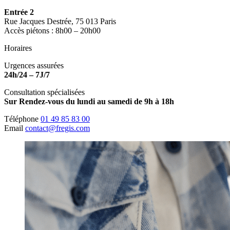
Entrée 2
Rue Jacques Destrée, 75 013 Paris
Accès piétons : 8h00 – 20h00
Horaires
Urgences assurées
24h/24 – 7J/7
Consultation spécialisées
Sur Rendez-vous du lundi au samedi de 9h à 18h
Téléphone
01 49 85 83 00
Email
contact@fregis.com