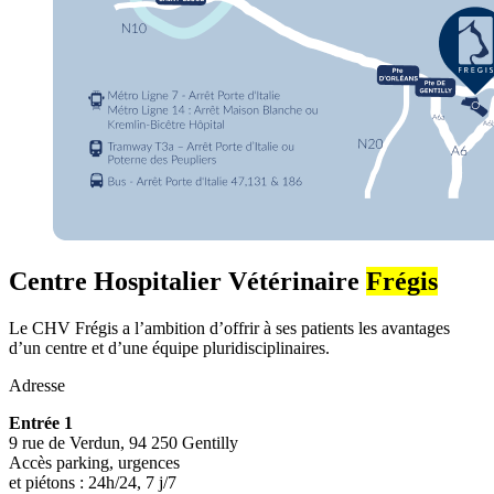
Centre Hospitalier Vétérinaire
Frégis
Le CHV Frégis a l’ambition d’offrir à ses patients les avantages
d’un centre et d’une équipe pluridisciplinaires.
Adresse
Entrée 1
9 rue de Verdun, 94 250 Gentilly
Accès parking, urgences
et piétons : 24h/24, 7 j/7