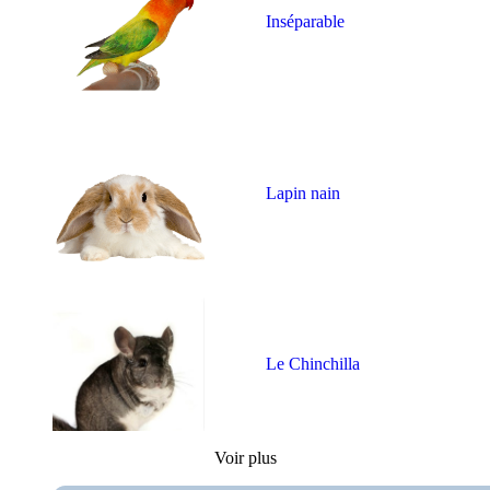
Inséparable
Lapin nain
Le Chinchilla
Voir plus