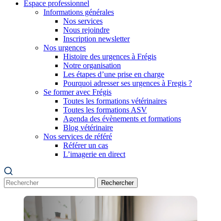
Espace professionnel
Informations générales
Nos services
Nous rejoindre
Inscription newsletter
Nos urgences
Histoire des urgences à Frégis
Notre organisation
Les étapes d’une prise en charge
Pourquoi adresser ses urgences à Fregis ?
Se former avec Frégis
Toutes les formations vétérinaires
Toutes les formations ASV
Agenda des évènements et formations
Blog vétérinaire
Nos services de référé
Référer un cas
L’imagerie en direct
Rechercher