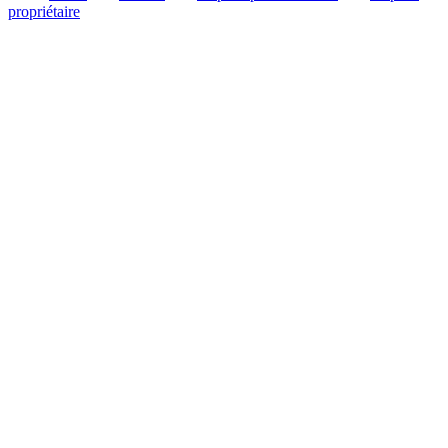
propriétaire