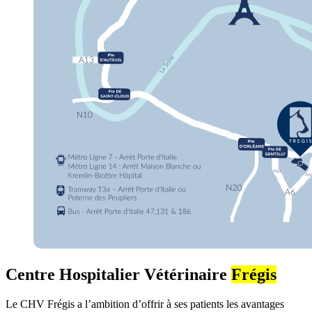
Centre Hospitalier Vétérinaire
Frégis
Le CHV Frégis a l’ambition d’offrir à ses patients les avantages