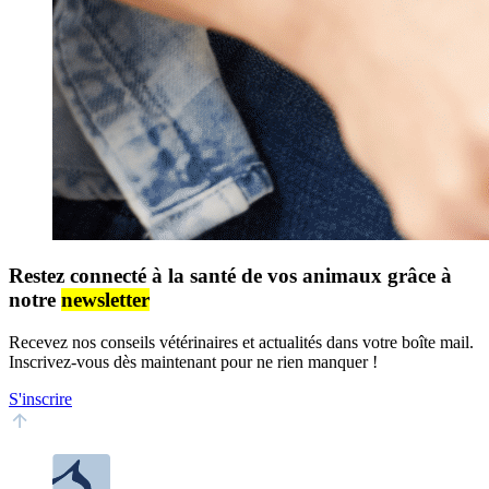
Restez connecté à la santé de vos animaux grâce à
notre
newsletter
Recevez nos conseils vétérinaires et actualités dans votre boîte mail.
Inscrivez-vous dès maintenant pour ne rien manquer !
S'inscrire