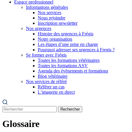
Espace professionnel
Informations générales
Nos services
Nous rejoindre
Inscription newsletter
Nos urgences
Histoire des urgences à Frégis
Notre organisation
Les étapes d’une prise en charge
Pourquoi adresser ses urgences à Fregis ?
Se former avec Frégis
Toutes les formations vétérinaires
Toutes les formations ASV
Agenda des évènements et formations
Blog vétérinaire
Nos services de référé
Référer un cas
L’imagerie en direct
Rechercher
Glossaire