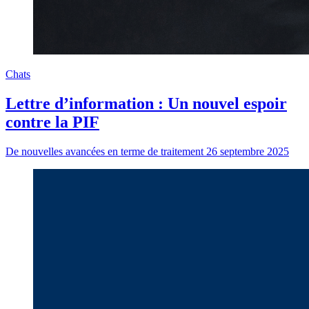
Chats
Lettre d’information : Un nouvel espoir
contre la PIF
De nouvelles avancées en terme de traitement
26 septembre 2025