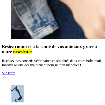
Restez connecté à la santé de vos animaux grâce à
notre
newsletter
Recevez nos conseils vétérinaires et actualités dans votre boîte mail.
Inscrivez-vous dès maintenant pour ne rien manquer !
S'inscrire