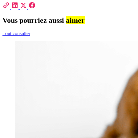
Vous pourriez aussi
aimer
Tout consulter