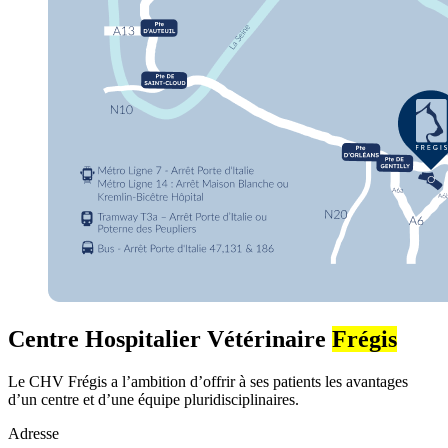
Centre Hospitalier Vétérinaire
Frégis
Le CHV Frégis a l’ambition d’offrir à ses patients les avantages
d’un centre et d’une équipe pluridisciplinaires.
Adresse