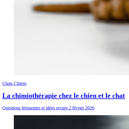
Chats
Chiens
La chimiothérapie chez le chien et le chat
Questions fréquentes et idées reçues
2 février 2026