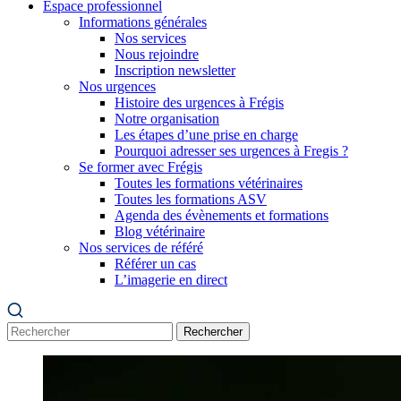
Espace professionnel
Informations générales
Nos services
Nous rejoindre
Inscription newsletter
Nos urgences
Histoire des urgences à Frégis
Notre organisation
Les étapes d’une prise en charge
Pourquoi adresser ses urgences à Fregis ?
Se former avec Frégis
Toutes les formations vétérinaires
Toutes les formations ASV
Agenda des évènements et formations
Blog vétérinaire
Nos services de référé
Référer un cas
L’imagerie en direct
Rechercher