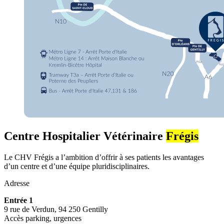
Centre Hospitalier Vétérinaire
Frégis
Le CHV Frégis a l’ambition d’offrir à ses patients les avantages
d’un centre et d’une équipe pluridisciplinaires.
Adresse
Entrée 1
9 rue de Verdun, 94 250 Gentilly
Accès parking, urgences