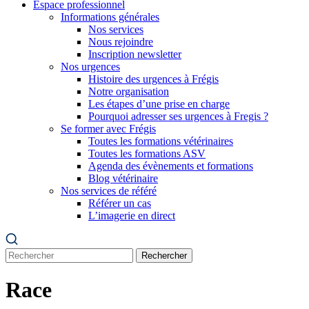
Espace professionnel
Informations générales
Nos services
Nous rejoindre
Inscription newsletter
Nos urgences
Histoire des urgences à Frégis
Notre organisation
Les étapes d’une prise en charge
Pourquoi adresser ses urgences à Fregis ?
Se former avec Frégis
Toutes les formations vétérinaires
Toutes les formations ASV
Agenda des évènements et formations
Blog vétérinaire
Nos services de référé
Référer un cas
L’imagerie en direct
Rechercher
Race