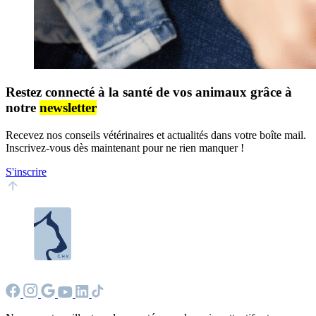
Restez connecté à la santé de vos animaux grâce à
notre
newsletter
Recevez nos conseils vétérinaires et actualités dans votre boîte mail.
Inscrivez-vous dès maintenant pour ne rien manquer !
S'inscrire