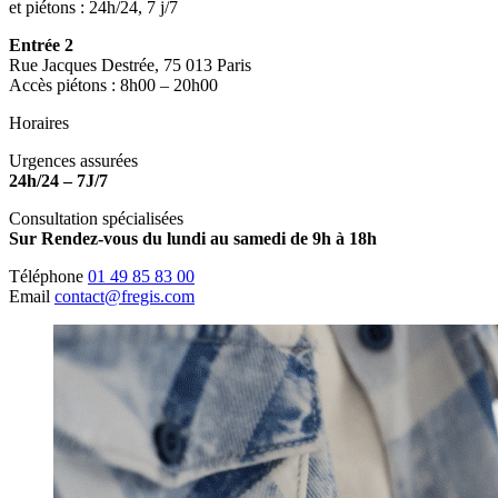
et piétons : 24h/24, 7 j/7
Entrée 2
Rue Jacques Destrée, 75 013 Paris
Accès piétons : 8h00 – 20h00
Horaires
Urgences assurées
24h/24 – 7J/7
Consultation spécialisées
Sur Rendez-vous du lundi au samedi de 9h à 18h
Téléphone
01 49 85 83 00
Email
contact@fregis.com