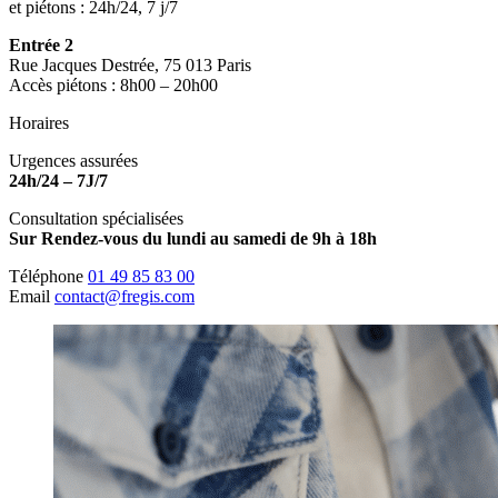
et piétons : 24h/24, 7 j/7
Entrée 2
Rue Jacques Destrée, 75 013 Paris
Accès piétons : 8h00 – 20h00
Horaires
Urgences assurées
24h/24 – 7J/7
Consultation spécialisées
Sur Rendez-vous du lundi au samedi de 9h à 18h
Téléphone
01 49 85 83 00
Email
contact@fregis.com