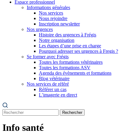
Espace professionnel
Informations générales
Nos services
Nous rejoindre
Inscription newsletter
Nos urgences
Histoire des urgences à Frégis
Notre organisation
Les étapes d’une prise en charge
Pourquoi adresser ses urgences à Fregis ?
Se former avec Frégis
Toutes les formations vétérinaires
Toutes les formations ASV
Agenda des évènements et formations
Blog vétérinaire
Nos services de référé
Référer un cas
L’imagerie en direct
Rechercher
Info santé