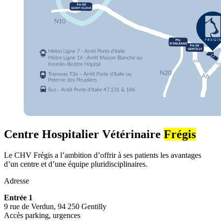
Centre Hospitalier Vétérinaire
Frégis
Le CHV Frégis a l’ambition d’offrir à ses patients les avantages
d’un centre et d’une équipe pluridisciplinaires.
Adresse
Entrée 1
9 rue de Verdun, 94 250 Gentilly
Accès parking, urgences