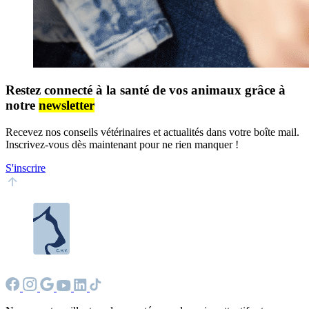
Restez connecté à la santé de vos animaux grâce à
notre
newsletter
Recevez nos conseils vétérinaires et actualités dans votre boîte mail.
Inscrivez-vous dès maintenant pour ne rien manquer !
S'inscrire