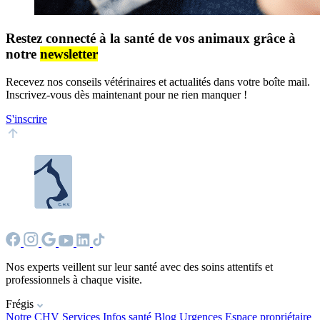
Restez connecté à la santé de vos animaux grâce à
notre
newsletter
Recevez nos conseils vétérinaires et actualités dans votre boîte mail.
Inscrivez-vous dès maintenant pour ne rien manquer !
S'inscrire
Nos experts veillent sur leur santé avec des soins attentifs et
professionnels à chaque visite.
Frégis
Notre CHV
Services
Infos santé
Blog
Urgences
Espace propriétaire