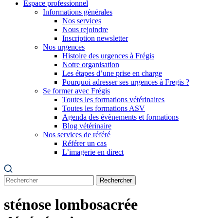
Espace professionnel
Informations générales
Nos services
Nous rejoindre
Inscription newsletter
Nos urgences
Histoire des urgences à Frégis
Notre organisation
Les étapes d’une prise en charge
Pourquoi adresser ses urgences à Fregis ?
Se former avec Frégis
Toutes les formations vétérinaires
Toutes les formations ASV
Agenda des évènements et formations
Blog vétérinaire
Nos services de référé
Référer un cas
L’imagerie en direct
Rechercher
sténose lombosacrée