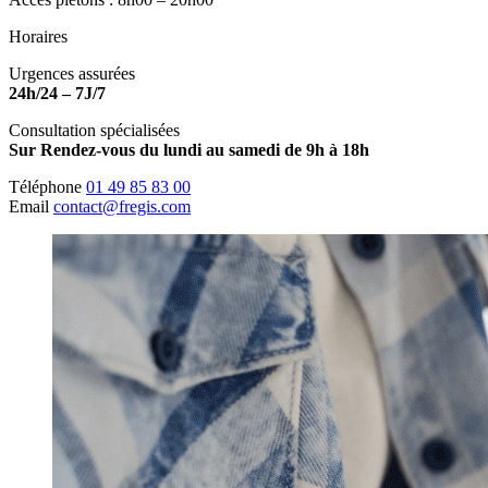
Horaires
Urgences assurées
24h/24 – 7J/7
Consultation spécialisées
Sur Rendez-vous du lundi au samedi de 9h à 18h
Téléphone
01 49 85 83 00
Email
contact@fregis.com