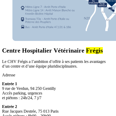
Centre Hospitalier Vétérinaire
Frégis
Le CHV Frégis a l’ambition d’offrir à ses patients les avantages
d’un centre et d’une équipe pluridisciplinaires.
Adresse
Entrée 1
9 rue de Verdun, 94 250 Gentilly
Accès parking, urgences
et piétons : 24h/24, 7 j/7
Entrée 2
Rue Jacques Destrée, 75 013 Paris
Accès piétons : 8h00 – 20h00