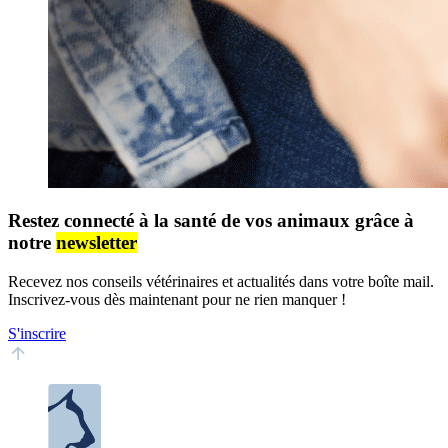
Restez connecté à la santé de vos animaux grâce à
notre
newsletter
Recevez nos conseils vétérinaires et actualités dans votre boîte mail.
Inscrivez-vous dès maintenant pour ne rien manquer !
S'inscrire