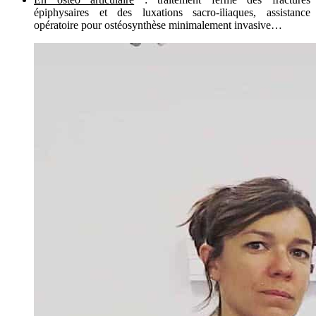
épiphysaires et des luxations sacro-iliaques, assistance
opératoire pour ostéosynthèse minimalement invasive…