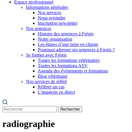
Espace professionnel
Informations générales
Nos services
Nous rejoindre
Inscription newsletter
Nos urgences
Histoire des urgences à Frégis
Notre organisation
Les étapes d’une prise en charge
Pourquoi adresser ses urgences à Fregis ?
Se former avec Frégis
Toutes les formations vétérinaires
Toutes les formations ASV
Agenda des évènements et formations
Blog vétérinaire
Nos services de référé
Référer un cas
L’imagerie en direct
Rechercher
radiographie