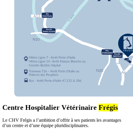
Centre Hospitalier Vétérinaire
Frégis
Le CHV Frégis a l’ambition d’offrir à ses patients les avantages
d’un centre et d’une équipe pluridisciplinaires.