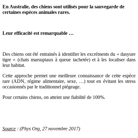
En Australie, des chiens sont utilisés pour la sauvegarde de
certaines espèces animales rares.
Leur efficacité est remarquable …
Des chiens ont été entrainés à identifier les excréments du « dasyure
tigre » (chats marsupiaux à queue tachetée) et à les localiser dans
leur habitat.
Cette approche permet une meilleure connaissance de cette espèce
rare (ADN, régime alimentaire, sexe, …) tout en évitant les stress
occasionnés par le traditionnel piégeage.
Pour certains chiens, on atteint une fiabilité de 100%.
Source
: (Phys Org, 27 novembre 2017)