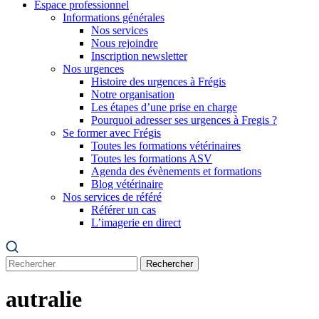
Espace professionnel
Informations générales
Nos services
Nous rejoindre
Inscription newsletter
Nos urgences
Histoire des urgences à Frégis
Notre organisation
Les étapes d’une prise en charge
Pourquoi adresser ses urgences à Fregis ?
Se former avec Frégis
Toutes les formations vétérinaires
Toutes les formations ASV
Agenda des évènements et formations
Blog vétérinaire
Nos services de référé
Référer un cas
L’imagerie en direct
Rechercher
autralie