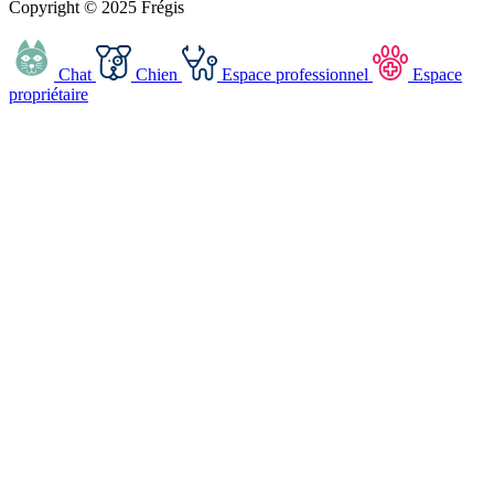
Copyright © 2025 Frégis
Chat
Chien
Espace professionnel
Espace
propriétaire