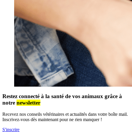
Restez connecté à la santé de vos animaux grâce à
notre
newsletter
Recevez nos conseils vétérinaires et actualités dans votre boîte mail.
Inscrivez-vous dès maintenant pour ne rien manquer !
S'inscrire