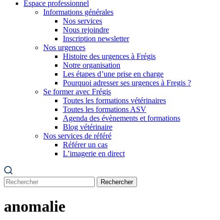
Espace professionnel
Informations générales
Nos services
Nous rejoindre
Inscription newsletter
Nos urgences
Histoire des urgences à Frégis
Notre organisation
Les étapes d’une prise en charge
Pourquoi adresser ses urgences à Fregis ?
Se former avec Frégis
Toutes les formations vétérinaires
Toutes les formations ASV
Agenda des évènements et formations
Blog vétérinaire
Nos services de référé
Référer un cas
L’imagerie en direct
Rechercher
anomalie