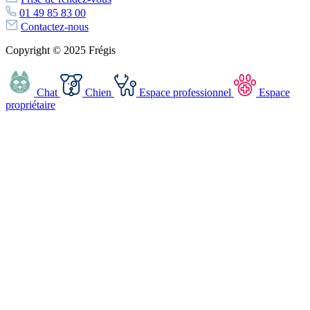
01 49 85 83 00
Contactez-nous
Copyright © 2025 Frégis
Chat
Chien
Espace professionnel
Espace
propriétaire