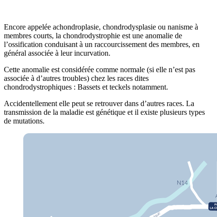
Encore appelée achondroplasie, chondrodysplasie ou nanisme à
membres courts, la chondrodystrophie est une anomalie de
l’ossification conduisant à un raccourcissement des membres, en
général associée à leur incurvation.
Cette anomalie est considérée comme normale (si elle n’est pas
associée à d’autres troubles) chez les races dites
chondrodystrophiques : Bassets et teckels notamment.
Accidentellement elle peut se retrouver dans d’autres races. La
transmission de la maladie est génétique et il existe plusieurs types
de mutations.