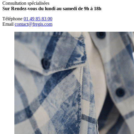
Consultation spécialisées
Sur Rendez-vous du lundi au samedi de 9h à 18h
Téléphone
01 49 85 83 00
Email
contact@fregis.com