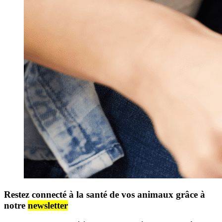
Restez connecté à la santé de vos animaux grâce à
notre
newsletter