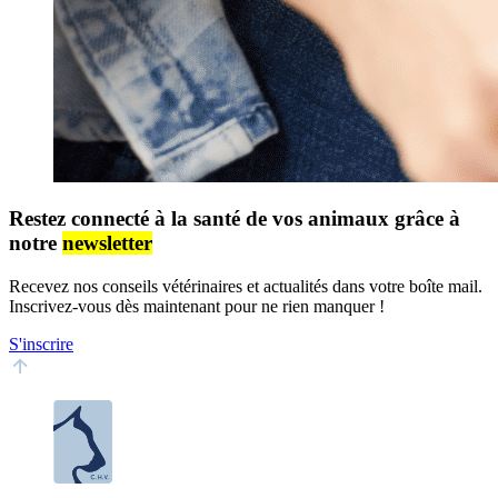
Restez connecté à la santé de vos animaux grâce à
notre
newsletter
Recevez nos conseils vétérinaires et actualités dans votre boîte mail.
Inscrivez-vous dès maintenant pour ne rien manquer !
S'inscrire