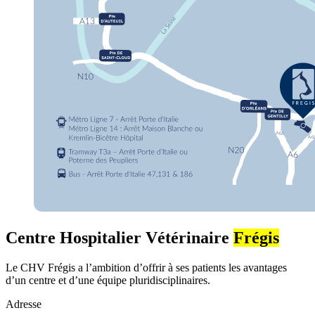
Centre Hospitalier Vétérinaire
Frégis
Le CHV Frégis a l’ambition d’offrir à ses patients les avantages
d’un centre et d’une équipe pluridisciplinaires.
Adresse