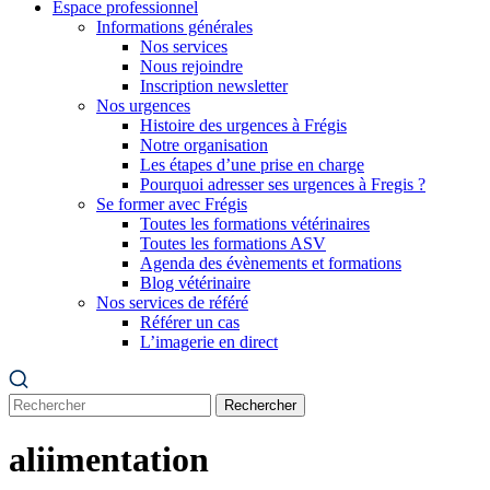
Espace professionnel
Informations générales
Nos services
Nous rejoindre
Inscription newsletter
Nos urgences
Histoire des urgences à Frégis
Notre organisation
Les étapes d’une prise en charge
Pourquoi adresser ses urgences à Fregis ?
Se former avec Frégis
Toutes les formations vétérinaires
Toutes les formations ASV
Agenda des évènements et formations
Blog vétérinaire
Nos services de référé
Référer un cas
L’imagerie en direct
Rechercher
aliimentation