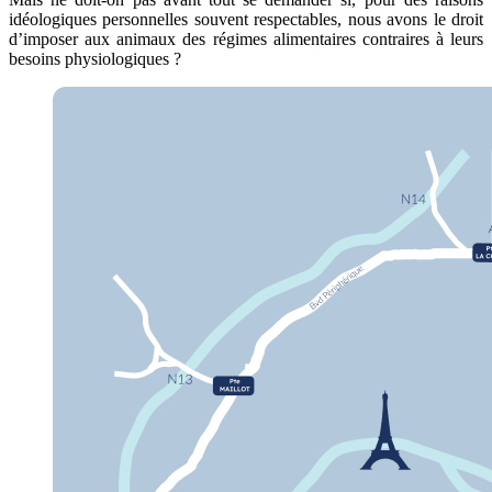
idéologiques personnelles souvent respectables, nous avons le droit
d’imposer aux animaux des régimes alimentaires contraires à leurs
besoins physiologiques ?