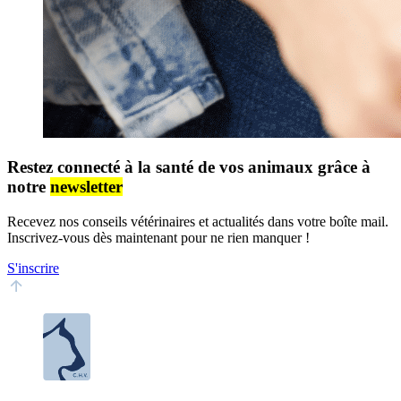
Restez connecté à la santé de vos animaux grâce à
notre
newsletter
Recevez nos conseils vétérinaires et actualités dans votre boîte mail.
Inscrivez-vous dès maintenant pour ne rien manquer !
S'inscrire