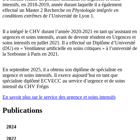
intensifs, en 2018-2019, année durant laquelle il a également
effectué un Master 2 Recherche en
Physiologie intégrée en
conditions extrêmes
de l’Université de Lyon 1.
Il a intégré le CHV durant l’année 2020-2021 en tant qu’assistant en
urgences et soins intensifs, avant de devenir résident en Urgences et
soins intensifs en juillet 2021. Il a effectué un Diplôme d’Université
(DU) en « Ventilateur artificielle en soins critiques » à l’université de
la Sorbonne à Paris en 2021.
En septembre 2025, il a obtenu son diplôme de spécialiste en
urgence et soins intensifs. Il exerce aujourd’hui en tant que
spécialiste diplômé ECVECC au service d’urgence et de soins
intensif du CHV Frégis
En savoir plus sur le service des urgence et soins intensifs
Publications
2024
2022