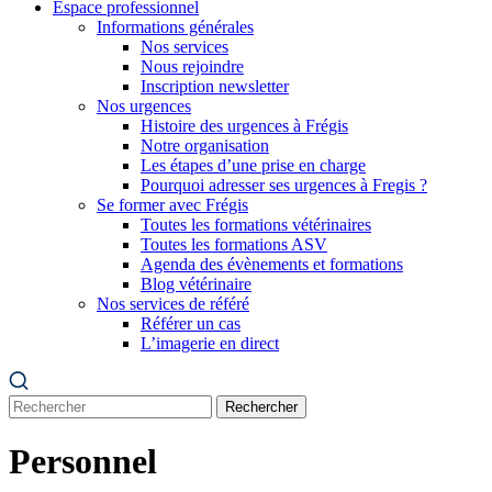
Espace professionnel
Informations générales
Nos services
Nous rejoindre
Inscription newsletter
Nos urgences
Histoire des urgences à Frégis
Notre organisation
Les étapes d’une prise en charge
Pourquoi adresser ses urgences à Fregis ?
Se former avec Frégis
Toutes les formations vétérinaires
Toutes les formations ASV
Agenda des évènements et formations
Blog vétérinaire
Nos services de référé
Référer un cas
L’imagerie en direct
Rechercher
Personnel