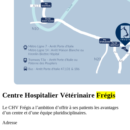
Centre Hospitalier Vétérinaire
Frégis
Le CHV Frégis a l’ambition d’offrir à ses patients les avantages
d’un centre et d’une équipe pluridisciplinaires.
Adresse