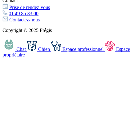
Contact
Prise de rendez-vous
01 49 85 83 00
Contactez-nous
Copyright © 2025 Frégis
Chat
Chien
Espace professionnel
Espace
propriétaire