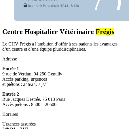
Centre Hospitalier Vétérinaire
Frégis
Le CHV Frégis a l’ambition d’offrir à ses patients les avantages
d’un centre et d’une équipe pluridisciplinaires.
Adresse
Entrée 1
9 rue de Verdun, 94 250 Gentilly
Accès parking, urgences
et piétons : 24h/24, 7 j/7
Entrée 2
Rue Jacques Destrée, 75 013 Paris
Accès piétons : 8h00 – 20h00
Horaires
Urgences assurées