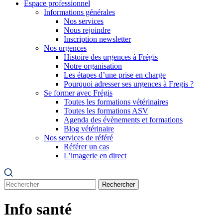
Espace professionnel
Informations générales
Nos services
Nous rejoindre
Inscription newsletter
Nos urgences
Histoire des urgences à Frégis
Notre organisation
Les étapes d’une prise en charge
Pourquoi adresser ses urgences à Fregis ?
Se former avec Frégis
Toutes les formations vétérinaires
Toutes les formations ASV
Agenda des évènements et formations
Blog vétérinaire
Nos services de référé
Référer un cas
L’imagerie en direct
Rechercher
Info santé