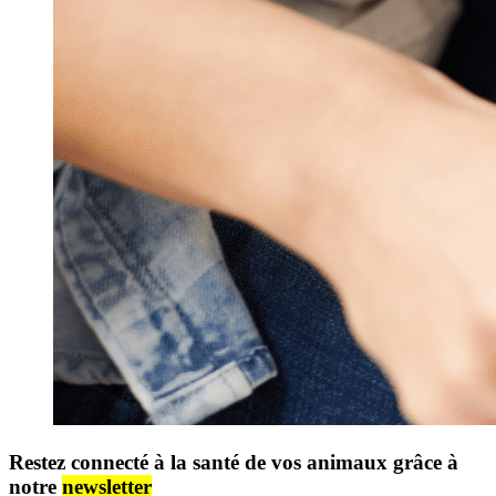
Restez connecté à la santé de vos animaux grâce à
notre
newsletter