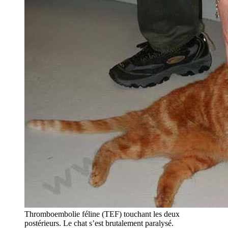
Thromboembolie féline (TEF) touchant les deux
postérieurs. Le chat s’est brutalement paralysé.