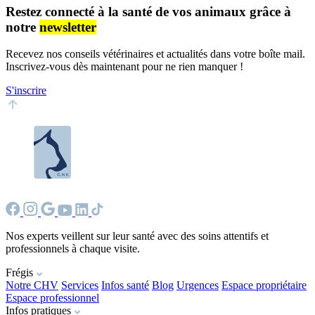
Restez connecté à la santé de vos animaux grâce à
notre
newsletter
Recevez nos conseils vétérinaires et actualités dans votre boîte mail.
Inscrivez-vous dès maintenant pour ne rien manquer !
S'inscrire
Nos experts veillent sur leur santé avec des soins attentifs et
professionnels à chaque visite.
Frégis
Notre CHV
Services
Infos santé
Blog
Urgences
Espace propriétaire
Espace professionnel
Infos pratiques