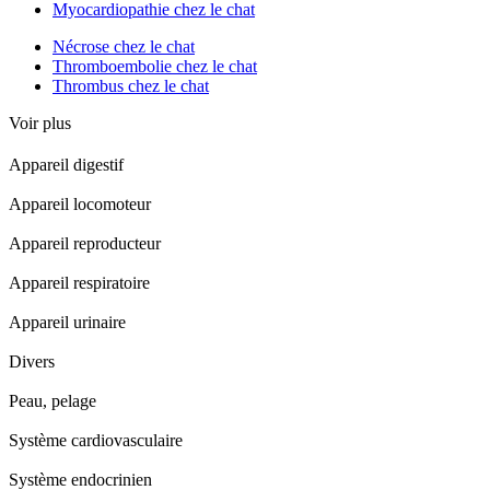
Myocardiopathie chez le chat
Nécrose chez le chat
Thromboembolie chez le chat
Thrombus chez le chat
Voir plus
Appareil digestif
Appareil locomoteur
Appareil reproducteur
Appareil respiratoire
Appareil urinaire
Divers
Peau, pelage
Système cardiovasculaire
Système endocrinien