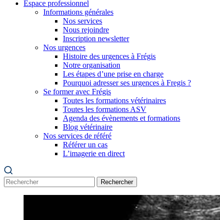
Espace professionnel
Informations générales
Nos services
Nous rejoindre
Inscription newsletter
Nos urgences
Histoire des urgences à Frégis
Notre organisation
Les étapes d’une prise en charge
Pourquoi adresser ses urgences à Fregis ?
Se former avec Frégis
Toutes les formations vétérinaires
Toutes les formations ASV
Agenda des évènements et formations
Blog vétérinaire
Nos services de référé
Référer un cas
L’imagerie en direct
Rechercher