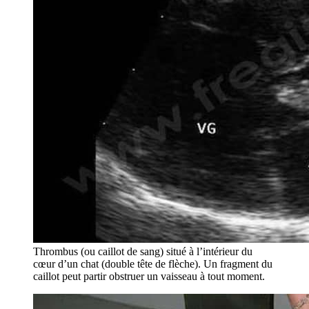
Thrombus (ou caillot de sang) situé à l’intérieur du
cœur d’un chat (double tête de flèche). Un fragment du
caillot peut partir obstruer un vaisseau à tout moment.