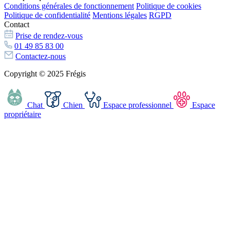
Conditions générales de fonctionnement
Politique de cookies
Politique de confidentialité
Mentions légales
RGPD
Contact
Prise de rendez-vous
01 49 85 83 00
Contactez-nous
Copyright © 2025 Frégis
Chat
Chien
Espace professionnel
Espace
propriétaire