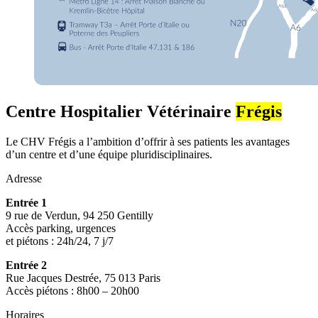
Centre Hospitalier Vétérinaire
Frégis
Le CHV Frégis a l’ambition d’offrir à ses patients les avantages
d’un centre et d’une équipe pluridisciplinaires.
Adresse
Entrée 1
9 rue de Verdun, 94 250 Gentilly
Accès parking, urgences
et piétons : 24h/24, 7 j/7
Entrée 2
Rue Jacques Destrée, 75 013 Paris
Accès piétons : 8h00 – 20h00
Horaires