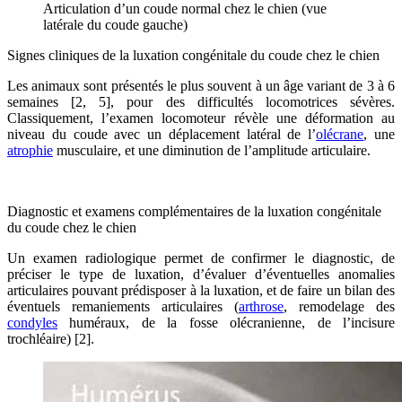
Articulation d’un coude normal chez le chien (vue
latérale du coude gauche)
Signes cliniques de la luxation congénitale du coude chez le chien
Les animaux sont présentés le plus souvent à un âge variant de 3 à 6
semaines [2, 5], pour des difficultés locomotrices sévères.
Classiquement, l’examen locomoteur révèle une déformation au
niveau du coude avec un déplacement latéral de l’
olécrane
, une
atrophie
musculaire, et une diminution de l’amplitude articulaire.
Diagnostic et examens complémentaires de la luxation congénitale
du coude chez le chien
Un examen radiologique permet de confirmer le diagnostic, de
préciser le type de luxation, d’évaluer d’éventuelles anomalies
articulaires pouvant prédisposer à la luxation, et de faire un bilan des
éventuels remaniements articulaires (
arthrose
, remodelage des
condyles
huméraux, de la fosse olécranienne, de l’incisure
trochléaire) [2].