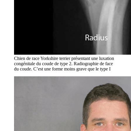
Chien de race Yorkshire terrier présentant une luxation
congénitale du coude de type 2. Radiographie de face
du coude. C’est une forme moins grave que le type I