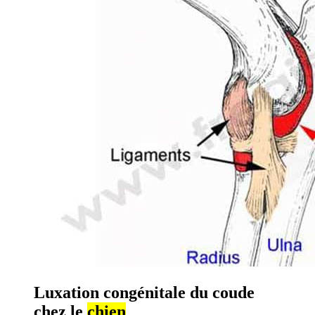
Luxation congénitale du coude
chez le
chien