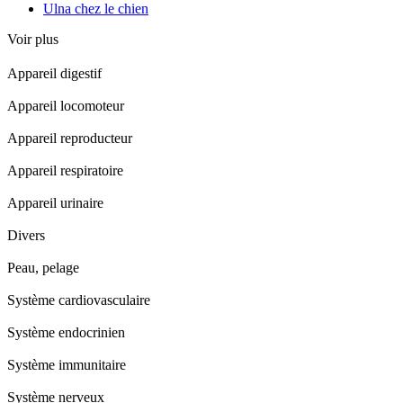
Ulna chez le chien
Voir plus
Appareil digestif
Appareil locomoteur
Appareil reproducteur
Appareil respiratoire
Appareil urinaire
Divers
Peau, pelage
Système cardiovasculaire
Système endocrinien
Système immunitaire
Système nerveux