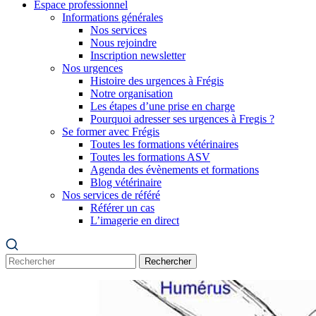
Espace professionnel
Informations générales
Nos services
Nous rejoindre
Inscription newsletter
Nos urgences
Histoire des urgences à Frégis
Notre organisation
Les étapes d’une prise en charge
Pourquoi adresser ses urgences à Fregis ?
Se former avec Frégis
Toutes les formations vétérinaires
Toutes les formations ASV
Agenda des évènements et formations
Blog vétérinaire
Nos services de référé
Référer un cas
L’imagerie en direct
Rechercher