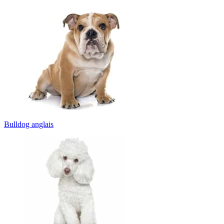
Bulldog anglais