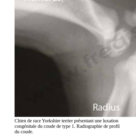
Chien de race Yorkshire terrier présentant une luxation
congénitale du coude de type 1. Radiographie de profil
du coude.