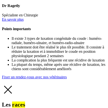
Dr Ragetly
Spécialiste en Chirurgie
En savoir plus
Points importants
Il existe 3 types de luxation congénitale du coude : huméro-
radiale, huméro-ulnaire, et huméro-radio-ulnaire
Le traitement doit être réalisé le plus tôt possible. Il consiste à
réduire la luxation et à immobiliser le coude en position
physiologique pendant 2 semaines
La complication la plus fréquente est une récidive de luxation
La plupart du temps, même après une récidive de luxation, les
chiens sont considérablement améliorés
Fixer un rendez-vous avec nos vétérinaires
Les
races