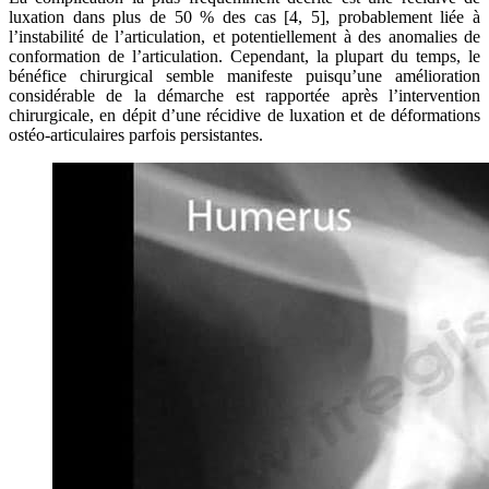
luxation dans plus de 50 % des cas [4, 5], probablement liée à
l’instabilité de l’articulation, et potentiellement à des anomalies de
conformation de l’articulation. Cependant, la plupart du temps, le
bénéfice chirurgical semble manifeste puisqu’une amélioration
considérable de la démarche est rapportée après l’intervention
chirurgicale, en dépit d’une récidive de luxation et de déformations
ostéo-articulaires parfois persistantes.