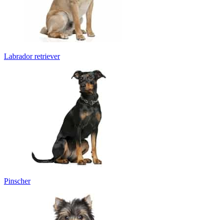
Labrador retriever
Pinscher