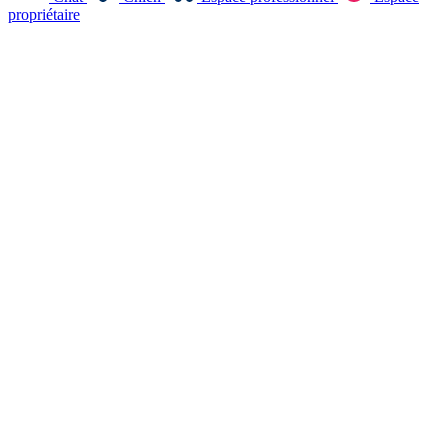
propriétaire