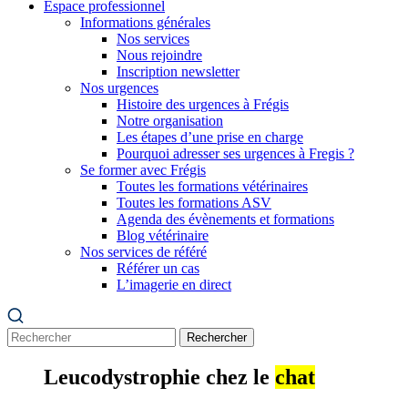
Espace professionnel
Informations générales
Nos services
Nous rejoindre
Inscription newsletter
Nos urgences
Histoire des urgences à Frégis
Notre organisation
Les étapes d’une prise en charge
Pourquoi adresser ses urgences à Fregis ?
Se former avec Frégis
Toutes les formations vétérinaires
Toutes les formations ASV
Agenda des évènements et formations
Blog vétérinaire
Nos services de référé
Référer un cas
L’imagerie en direct
Rechercher
Leucodystrophie chez le
chat