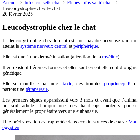
Accueil
Infos conseils chat
Fiches infos santé chats
Leucodystrophie chez le chat
20 février 2025
Leucodystrophie chez le chat
La leucodystrophie chez le chat est une maladie nerveuse rare qui
atteint le
système nerveux central
et
périphérique
.
Elle est due à une démyélinisation (altération de la
myéline
).
Il en existe différentes formes et elles sont essentiellement d’origine
génétique.
Elle se manifeste par une
ataxie
, des troubles
proprioceptifs
et
parfois une
tétraparésie
.
Les premiers signes apparaissent vers 3 mois et avant que l’animal
ne soit adulte. L’importance des handicaps moteurs pousse
généralement le propriétaire vers une euthanasie.
Une prédisposition est rapportée dans certaines races de chats :
Mau
égyptien