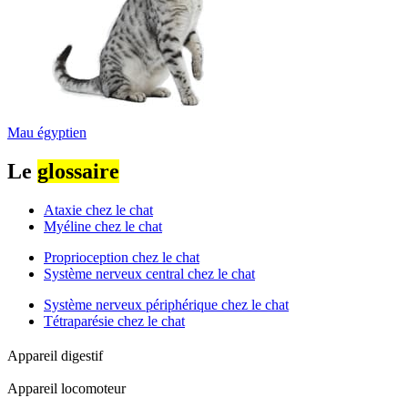
Mau égyptien
Le
glossaire
Ataxie chez le chat
Myéline chez le chat
Proprioception chez le chat
Système nerveux central chez le chat
Système nerveux périphérique chez le chat
Tétraparésie chez le chat
Appareil digestif
Appareil locomoteur