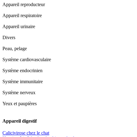
Appareil reproducteur
Appareil respiratoire
Appareil urinaire
Divers
Peau, pelage
Système cardiovasculaire
Système endocrinien
Système immunitaire
Système nerveux
Yeux et paupières
Appareil digestif
Calicivirose chez le chat