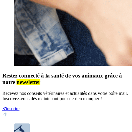
Restez connecté à la santé de vos animaux grâce à
notre
newsletter
Recevez nos conseils vétérinaires et actualités dans votre boîte mail.
Inscrivez-vous dès maintenant pour ne rien manquer !
S'inscrire