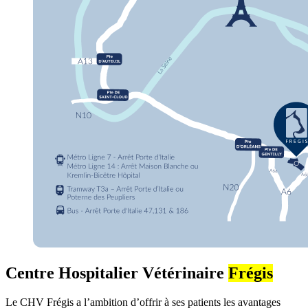
Centre Hospitalier Vétérinaire
Frégis
Le CHV Frégis a l’ambition d’offrir à ses patients les avantages