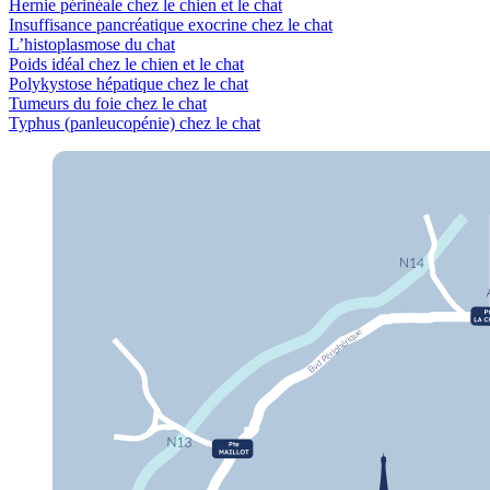
Hernie périnéale chez le chien et le chat
Insuffisance pancréatique exocrine chez le chat
L’histoplasmose du chat
Poids idéal chez le chien et le chat
Polykystose hépatique chez le chat
Tumeurs du foie chez le chat
Typhus (panleucopénie) chez le chat