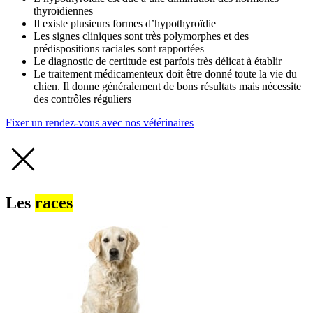
thyroïdiennes
Il existe plusieurs formes d’hypothyroïdie
Les signes cliniques sont très polymorphes et des
prédispositions raciales sont rapportées
Le diagnostic de certitude est parfois très délicat à établir
Le traitement médicamenteux doit être donné toute la vie du
chien. Il donne généralement de bons résultats mais nécessite
des contrôles réguliers
Fixer un rendez-vous avec nos vétérinaires
Les
races