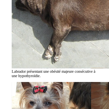
Labrador présentant une obésité majeure consécutive à
une hypothyroïdie.