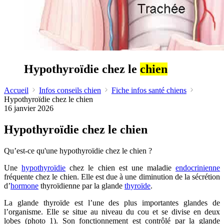
Hypothyroïdie chez le
chien
Accueil
Infos conseils chien
Fiche infos santé chiens
Hypothyroïdie chez le chien
16 janvier 2026
Hypothyroïdie chez le chien
Qu’est-ce qu'une hypothyroïdie chez le chien ?
Une
hypothyroïdie
chez le chien est une maladie
endocrinienne
fréquente chez le chien. Elle est due à une diminution de la sécrétion
d’
hormone
thyroïdienne par la glande
thyroïde
.
La glande thyroïde est l’une des plus importantes glandes de
l’organisme. Elle se situe au niveau du cou et se divise en deux
lobes (photo 1). Son fonctionnement est contrôlé par la glande