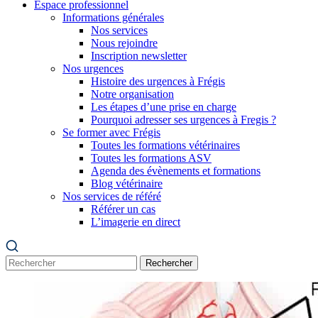
Espace professionnel
Informations générales
Nos services
Nous rejoindre
Inscription newsletter
Nos urgences
Histoire des urgences à Frégis
Notre organisation
Les étapes d’une prise en charge
Pourquoi adresser ses urgences à Fregis ?
Se former avec Frégis
Toutes les formations vétérinaires
Toutes les formations ASV
Agenda des évènements et formations
Blog vétérinaire
Nos services de référé
Référer un cas
L’imagerie en direct
Rechercher