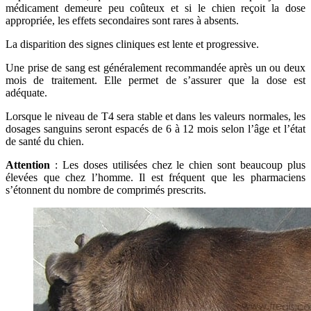
médicament demeure peu coûteux et si le chien reçoit la dose
appropriée, les effets secondaires sont rares à absents.
La disparition des signes cliniques est lente et progressive.
Une prise de sang est généralement recommandée après un ou deux
mois de traitement. Elle permet de s’assurer que la dose est
adéquate.
Lorsque le niveau de T4 sera stable et dans les valeurs normales, les
dosages sanguins seront espacés de 6 à 12 mois selon l’âge et l’état
de santé du chien.
Attention
: Les doses utilisées chez le chien sont beaucoup plus
élevées que chez l’homme. Il est fréquent que les pharmaciens
s’étonnent du nombre de comprimés prescrits.