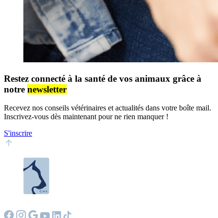
Restez connecté à la santé de vos animaux grâce à
notre
newsletter
Recevez nos conseils vétérinaires et actualités dans votre boîte mail.
Inscrivez-vous dès maintenant pour ne rien manquer !
S'inscrire