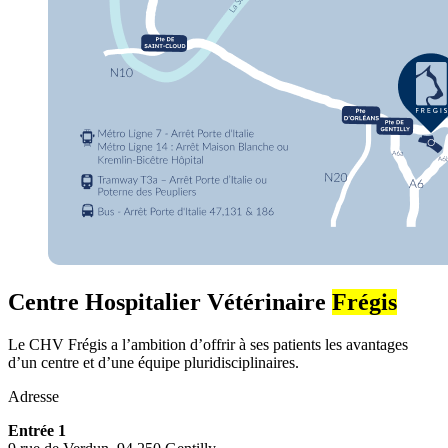
Centre Hospitalier Vétérinaire
Frégis
Le CHV Frégis a l’ambition d’offrir à ses patients les avantages
d’un centre et d’une équipe pluridisciplinaires.
Adresse
Entrée 1