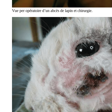
Vue per opératoire d’un abcès de lapin et chirurgie.