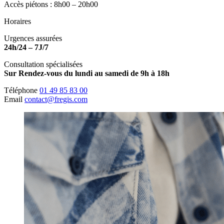
Accès piétons : 8h00 – 20h00
Horaires
Urgences assurées
24h/24 – 7J/7
Consultation spécialisées
Sur Rendez-vous du lundi au samedi de 9h à 18h
Téléphone
01 49 85 83 00
Email
contact@fregis.com