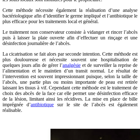
Cette méthode nécessite également la réalisation d’une analyse
bactériologique afin d’identifier le germe impliqué et l’antibiotique le
plus efficace pour les traitements local et général.
Le traitement non conservateur consiste à vidanger et rincer l’abcès
puis à laisser la plaie ouverte afin d’effectuer un rinçage et une
désinfection journalière de l’abcès.
La cicatrisation se fait alors par seconde intention. Cette méthode est
plus douloureuse et nécessite souvent une hospitalisation de
quelques jours afin de gérer l’
analgésie
et de surveiller la reprise de
l’alimentation et le maintien d’un transit normal. Le résultat de
l’intervention est souvent impressionnant puisque, selon la taille de
l’abcès, une partie plus ou moins importante de peau est retirée
laissant les tissus à vif. Cependant cette méthode est le traitement de
choix des abcès de la face car elle permet une désinfection efficace
de la lésion, limitant ainsi les récidives. La mise en place de bille
imprégnée d’
antibiotique
sur le site de l’abcès est également
réalisable.