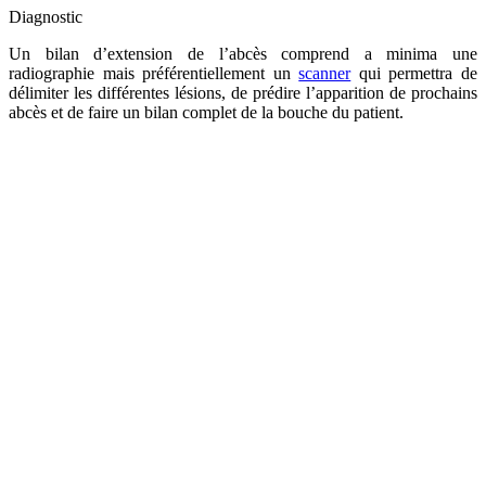
Diagnostic
Un bilan d’extension de l’abcès comprend a minima une
radiographie mais préférentiellement un
scanner
qui permettra de
délimiter les différentes lésions, de prédire l’apparition de prochains
abcès et de faire un bilan complet de la bouche du patient.