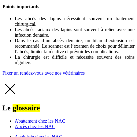
Points importants
Les abcès des lapins nécessitent souvent un traitement
chirurgical.
Les abcès faciaux des lapins sont souvent à relier avec une
infection dentaire.
Dans le cas d’un abcès dentaire, un bilan d’extension est
recommandé. Le scanner est l’examen de choix pour délimiter
l’abcès, limiter la récidive et prévoir les complications.
La chirurgie est difficile et nécessite souvent des soins
réguliers.
Fixer un rendez-vous avec nos vétérinaires
Le
glossaire
Abattement chez les NAC
Abcès chez les NAC
Analgésie chez les NAC