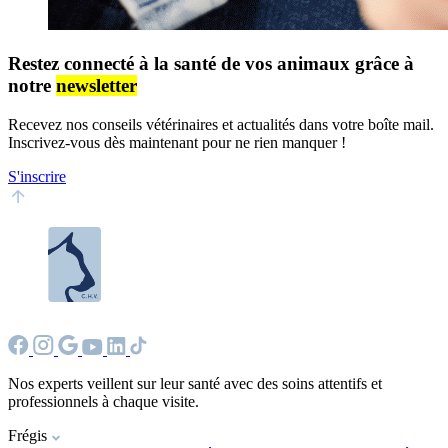
Restez connecté à la santé de vos animaux grâce à
notre
newsletter
Recevez nos conseils vétérinaires et actualités dans votre boîte mail.
Inscrivez-vous dès maintenant pour ne rien manquer !
S'inscrire
Nos experts veillent sur leur santé avec des soins attentifs et
professionnels à chaque visite.
Frégis