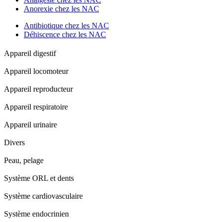
Anorexie chez les NAC
Antibiotique chez les NAC
Déhiscence chez les NAC
Appareil digestif
Appareil locomoteur
Appareil reproducteur
Appareil respiratoire
Appareil urinaire
Divers
Peau, pelage
Système ORL et dents
Système cardiovasculaire
Système endocrinien