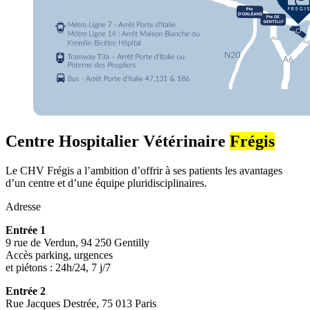
Centre Hospitalier Vétérinaire
Frégis
Le CHV Frégis a l’ambition d’offrir à ses patients les avantages
d’un centre et d’une équipe pluridisciplinaires.
Adresse
Entrée 1
9 rue de Verdun, 94 250 Gentilly
Accès parking, urgences
et piétons : 24h/24, 7 j/7
Entrée 2
Rue Jacques Destrée, 75 013 Paris