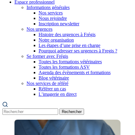
Espace professionnel
Informations générales
Nos services
Nous rejoindre
Inscription newsletter
Nos urgences
Histoire des urgences à Frégis
Notre organisation
Les étapes d’une prise en charge
Pourquoi adresser ses urgences à Fregis ?
Se former avec Frégis
Toutes les formations vétérinaires
Toutes les formations ASV
Agenda des évènements et formations
Blog vétérinaire
Nos services de référé
Référer un cas
L’imagerie en direct
Rechercher