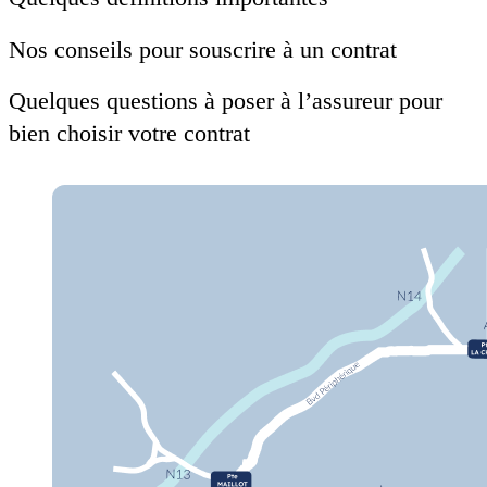
Nos conseils pour souscrire à un contrat
Quelques questions à poser à l’assureur pour
bien choisir votre contrat