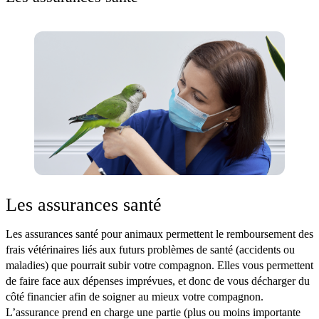
Les assurances santé
Les assurances santé pour animaux permettent le remboursement des
frais vétérinaires liés aux futurs problèmes de santé (accidents ou
maladies) que pourrait subir votre compagnon. Elles vous permettent
de faire face aux dépenses imprévues, et donc de vous décharger du
côté financier afin de soigner au mieux votre compagnon.
L’assurance prend en charge une partie (plus ou moins importante