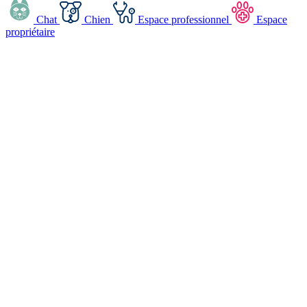
Chat
Chien
Espace professionnel
Espace
propriétaire