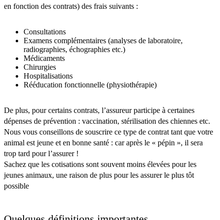
en fonction des contrats) des frais suivants :
Consultations
Examens complémentaires (analyses de laboratoire,
radiographies, échographies etc.)
Médicaments
Chirurgies
Hospitalisations
Rééducation fonctionnelle (physiothérapie)
De plus, pour certains contrats, l’assureur participe à certaines
dépenses de prévention : vaccination, stérilisation des chiennes etc.
Nous vous conseillons de souscrire ce type de contrat tant que votre
animal est jeune et en bonne santé : car après le « pépin », il sera
trop tard pour l’assurer !
Sachez que les cotisations sont souvent moins élevées pour les
jeunes animaux, une raison de plus pour les assurer le plus tôt
possible
Quelques définitions importantes