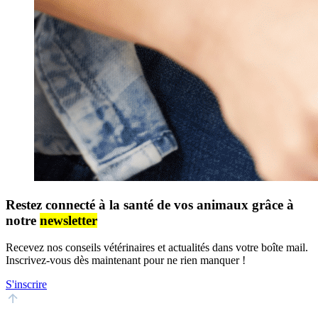
Restez connecté à la santé de vos animaux grâce à
notre
newsletter
Recevez nos conseils vétérinaires et actualités dans votre boîte mail.
Inscrivez-vous dès maintenant pour ne rien manquer !
S'inscrire