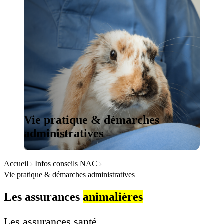
Vie pratique & démarches
administratives
Accueil
Infos conseils NAC
Vie pratique & démarches administratives
Les assurances
animalières
Les assurances santé