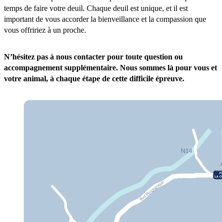
temps de faire votre deuil. Chaque deuil est unique, et il est
important de vous accorder la bienveillance et la compassion que
vous offririez à un proche.
N’hésitez pas à nous contacter pour toute question ou
accompagnement supplémentaire. Nous sommes là pour vous et
votre animal, à chaque étape de cette difficile épreuve.