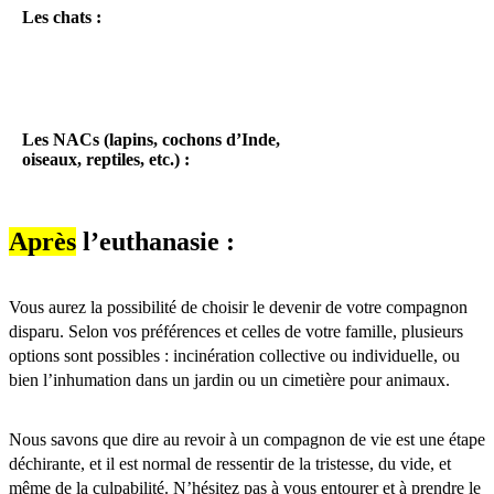
Les chats :
Les NACs (lapins, cochons d’Inde,
oiseaux, reptiles, etc.) :
Après
l’euthanasie :
Vous aurez la possibilité de choisir le devenir de votre compagnon
disparu. Selon vos préférences et celles de votre famille, plusieurs
options sont possibles : incinération collective ou individuelle, ou
bien l’inhumation dans un jardin ou un cimetière pour animaux.
Nous savons que dire au revoir à un compagnon de vie est une étape
déchirante, et il est normal de ressentir de la tristesse, du vide, et
même de la culpabilité. N’hésitez pas à vous entourer et à prendre le