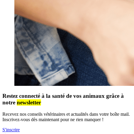
Restez connecté à la santé de vos animaux grâce à
notre
newsletter
Recevez nos conseils vétérinaires et actualités dans votre boîte mail.
Inscrivez-vous dès maintenant pour ne rien manquer !
S'inscrire