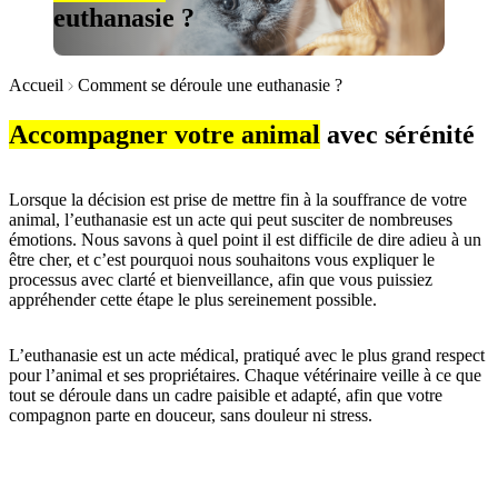
euthanasie ?
Accueil
Comment se déroule une euthanasie ?
Accompagner votre animal
avec sérénité
Lorsque la décision est prise de mettre fin à la souffrance de votre
animal, l’euthanasie est un acte qui peut susciter de nombreuses
émotions. Nous savons à quel point il est difficile de dire adieu à un
être cher, et c’est pourquoi nous souhaitons vous expliquer le
processus avec clarté et bienveillance, afin que vous puissiez
appréhender cette étape le plus sereinement possible.
L’euthanasie est un acte médical, pratiqué avec le plus grand respect
pour l’animal et ses propriétaires. Chaque vétérinaire veille à ce que
tout se déroule dans un cadre paisible et adapté, afin que votre
compagnon parte en douceur, sans douleur ni stress.