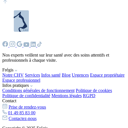
Nos experts veillent sur leur santé avec des soins attentifs et
professionnels à chaque visite.
Frégis
Notre CHV
Services
Infos santé
Blog
Urgences
Espace propriétaire
Espace professionnel
Infos pratiques
Conditions générales de fonctionnement
Politique de cookies
Politique de confidentialité
Mentions légales
RGPD
Contact
Prise de rendez-vous
01 49 85 83 00
Contactez-nous