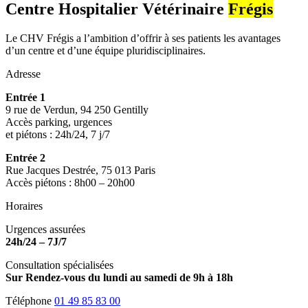
Centre Hospitalier Vétérinaire
Frégis
Le CHV Frégis a l’ambition d’offrir à ses patients les avantages
d’un centre et d’une équipe pluridisciplinaires.
Adresse
Entrée 1
9 rue de Verdun, 94 250 Gentilly
Accès parking, urgences
et piétons : 24h/24, 7 j/7
Entrée 2
Rue Jacques Destrée, 75 013 Paris
Accès piétons : 8h00 – 20h00
Horaires
Urgences assurées
24h/24 – 7J/7
Consultation spécialisées
Sur Rendez-vous du lundi au samedi de 9h à 18h
Téléphone
01 49 85 83 00