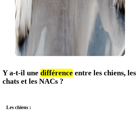
Y a-t-il une
différence
entre les chiens, les
chats et les NACs ?
Les chiens :