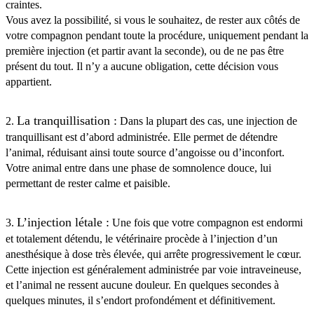
craintes.
Vous avez la possibilité, si vous le souhaitez, de rester aux côtés de
votre compagnon pendant toute la procédure, uniquement pendant la
première injection (et partir avant la seconde), ou de ne pas être
présent du tout. Il n’y a aucune obligation, cette décision vous
appartient.
La tranquillisation :
2.
Dans la plupart des cas, une injection de
tranquillisant est d’abord administrée. Elle permet de détendre
l’animal, réduisant ainsi toute source d’angoisse ou d’inconfort.
Votre animal entre dans une phase de somnolence douce, lui
permettant de rester calme et paisible.
L’injection létale :
3.
Une fois que votre compagnon est endormi
et totalement détendu, le vétérinaire procède à l’injection d’un
anesthésique à dose très élevée, qui arrête progressivement le cœur.
Cette injection est généralement administrée par voie intraveineuse,
et l’animal ne ressent aucune douleur. En quelques secondes à
quelques minutes, il s’endort profondément et définitivement.