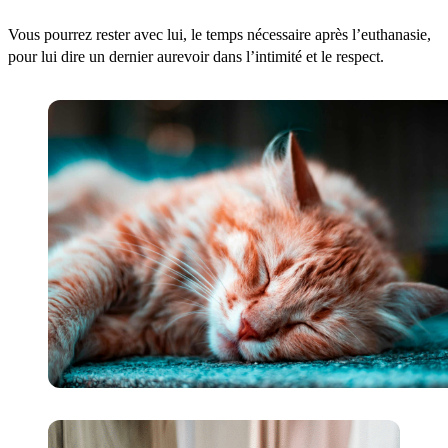
Vous pourrez rester avec lui, le temps nécessaire après l’euthanasie,
pour lui dire un dernier aurevoir dans l’intimité et le respect.