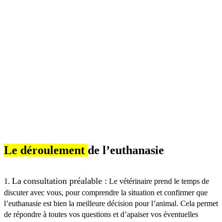
Le déroulement
de l’euthanasie
La
consultation préalable :
1.
Le vétérinaire prend le temps de
discuter avec vous, pour comprendre la situation et confirmer que
l’euthanasie est bien la meilleure décision pour l’animal. Cela permet
de répondre à toutes vos questions et d’apaiser vos éventuelles