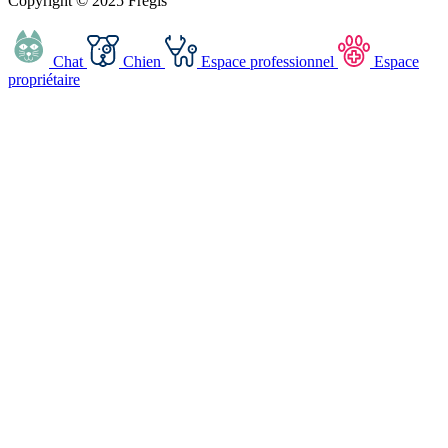
Copyright © 2025 Frégis
Chat
Chien
Espace professionnel
Espace
propriétaire