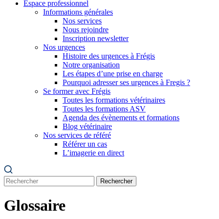
Espace professionnel
Informations générales
Nos services
Nous rejoindre
Inscription newsletter
Nos urgences
Histoire des urgences à Frégis
Notre organisation
Les étapes d’une prise en charge
Pourquoi adresser ses urgences à Fregis ?
Se former avec Frégis
Toutes les formations vétérinaires
Toutes les formations ASV
Agenda des évènements et formations
Blog vétérinaire
Nos services de référé
Référer un cas
L’imagerie en direct
Rechercher
Glossaire