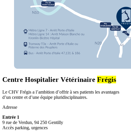
Centre Hospitalier Vétérinaire
Frégis
Le CHV Frégis a l’ambition d’offrir à ses patients les avantages
d’un centre et d’une équipe pluridisciplinaires.
Adresse
Entrée 1
9 rue de Verdun, 94 250 Gentilly
Accès parking, urgences