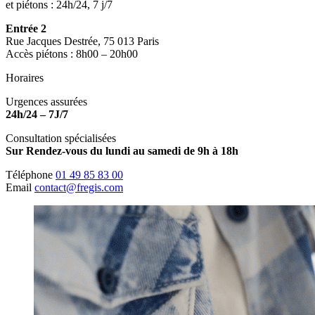
et piétons : 24h/24, 7 j/7
Entrée 2
Rue Jacques Destrée, 75 013 Paris
Accès piétons : 8h00 – 20h00
Horaires
Urgences assurées
24h/24 – 7J/7
Consultation spécialisées
Sur Rendez-vous du lundi au samedi de 9h à 18h
Téléphone
01 49 85 83 00
Email
contact@fregis.com