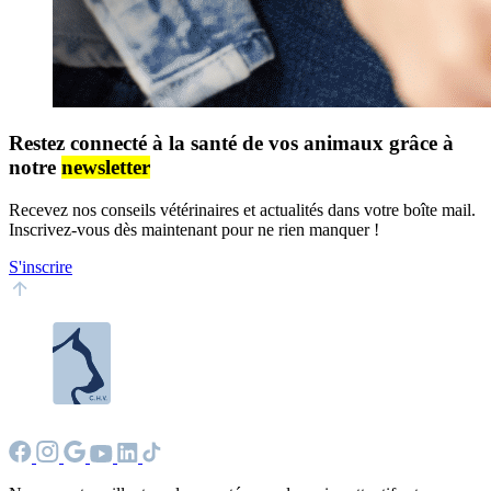
Restez connecté à la santé de vos animaux grâce à
notre
newsletter
Recevez nos conseils vétérinaires et actualités dans votre boîte mail.
Inscrivez-vous dès maintenant pour ne rien manquer !
S'inscrire