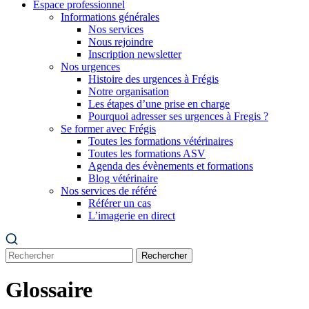
Espace professionnel
Informations générales
Nos services
Nous rejoindre
Inscription newsletter
Nos urgences
Histoire des urgences à Frégis
Notre organisation
Les étapes d’une prise en charge
Pourquoi adresser ses urgences à Fregis ?
Se former avec Frégis
Toutes les formations vétérinaires
Toutes les formations ASV
Agenda des évènements et formations
Blog vétérinaire
Nos services de référé
Référer un cas
L’imagerie en direct
Rechercher
Glossaire