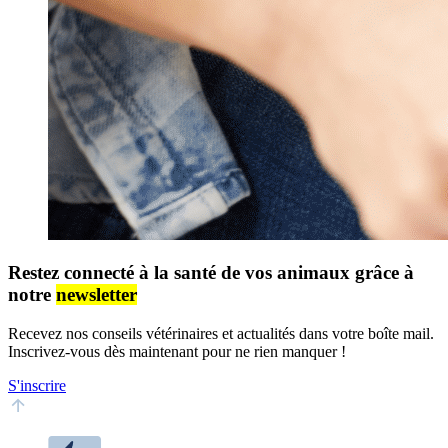
Restez connecté à la santé de vos animaux grâce à
notre
newsletter
Recevez nos conseils vétérinaires et actualités dans votre boîte mail.
Inscrivez-vous dès maintenant pour ne rien manquer !
S'inscrire