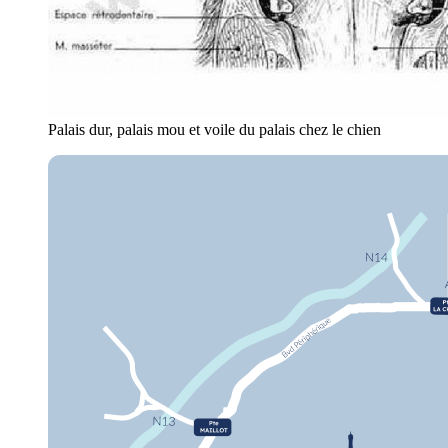
Palais dur, palais mou et voile du palais chez le chien