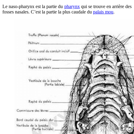
Le naso-pharynx est la partie du
pharynx
qui se trouve en arrière des
fosses nasales. C’est la partie la plus caudale du
palais mou
.