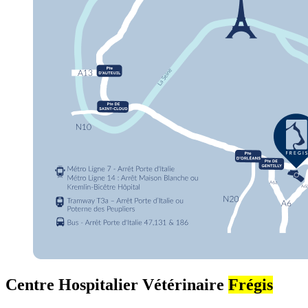
Centre Hospitalier Vétérinaire
Frégis