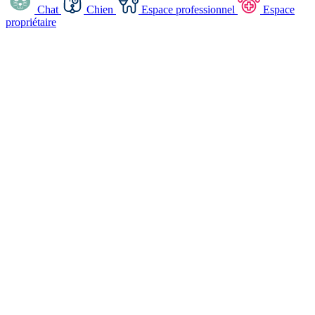
Chat
Chien
Espace professionnel
Espace
propriétaire