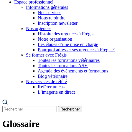
Espace professionnel
Informations générales
Nos services
Nous rejoindre
Inscription newsletter
Nos urgences
Histoire des urgences à Frégis
Notre organisation
Les étapes d’une prise en charge
Pourquoi adresser ses urgences à Fregis ?
Se former avec Frégis
Toutes les formations vétérinaires
Toutes les formations ASV
Agenda des évènements et formations
Blog vétérinaire
Nos services de référé
Référer un cas
L’imagerie en direct
Rechercher
Glossaire