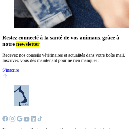
Restez connecté à la santé de vos animaux grâce à
notre
newsletter
Recevez nos conseils vétérinaires et actualités dans votre boîte mail.
Inscrivez-vous dès maintenant pour ne rien manquer !
S'inscrire