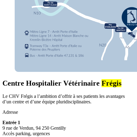
Centre Hospitalier Vétérinaire
Frégis
Le CHV Frégis a l’ambition d’offrir à ses patients les avantages
d’un centre et d’une équipe pluridisciplinaires.
Adresse
Entrée 1
9 rue de Verdun, 94 250 Gentilly
Accès parking, urgences