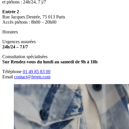
et piétons : 24h/24, 7 j/7
Entrée 2
Rue Jacques Destrée, 75 013 Paris
Accès piétons : 8h00 – 20h00
Horaires
Urgences assurées
24h/24 – 7J/7
Consultation spécialisées
Sur Rendez-vous du lundi au samedi de 9h à 18h
Téléphone
01 49 85 83 00
Email
contact@fregis.com