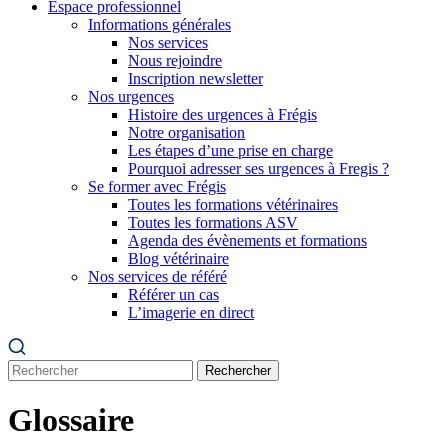
Espace professionnel
Informations générales
Nos services
Nous rejoindre
Inscription newsletter
Nos urgences
Histoire des urgences à Frégis
Notre organisation
Les étapes d’une prise en charge
Pourquoi adresser ses urgences à Fregis ?
Se former avec Frégis
Toutes les formations vétérinaires
Toutes les formations ASV
Agenda des évènements et formations
Blog vétérinaire
Nos services de référé
Référer un cas
L’imagerie en direct
Rechercher
Glossaire