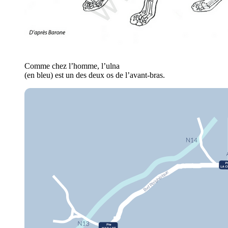
Comme chez l’homme, l’ulna
(en bleu) est un des deux os de l’avant-bras.