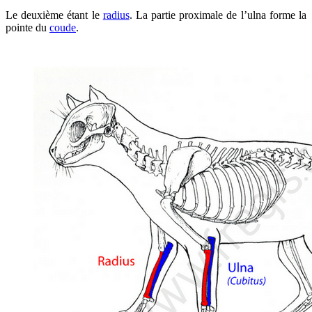
Le deuxième étant le
radius
. La partie proximale de l’ulna forme la
pointe du
coude
.