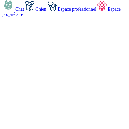
Chat
Chien
Espace professionnel
Espace
propriétaire