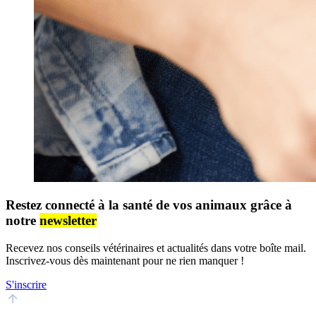
Restez connecté à la santé de vos animaux grâce à
notre
newsletter
Recevez nos conseils vétérinaires et actualités dans votre boîte mail.
Inscrivez-vous dès maintenant pour ne rien manquer !
S'inscrire