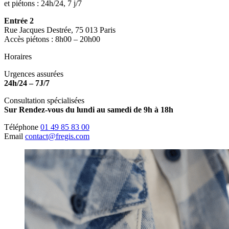
et piétons : 24h/24, 7 j/7
Entrée 2
Rue Jacques Destrée, 75 013 Paris
Accès piétons : 8h00 – 20h00
Horaires
Urgences assurées
24h/24 – 7J/7
Consultation spécialisées
Sur Rendez-vous du lundi au samedi de 9h à 18h
Téléphone
01 49 85 83 00
Email
contact@fregis.com