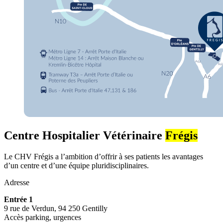
Centre Hospitalier Vétérinaire
Frégis
Le CHV Frégis a l’ambition d’offrir à ses patients les avantages
d’un centre et d’une équipe pluridisciplinaires.
Adresse
Entrée 1
9 rue de Verdun, 94 250 Gentilly
Accès parking, urgences