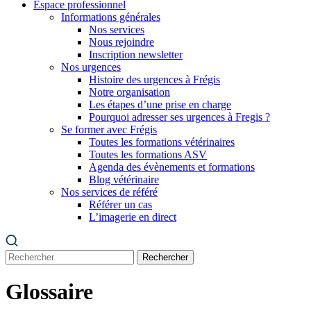
Espace professionnel
Informations générales
Nos services
Nous rejoindre
Inscription newsletter
Nos urgences
Histoire des urgences à Frégis
Notre organisation
Les étapes d’une prise en charge
Pourquoi adresser ses urgences à Fregis ?
Se former avec Frégis
Toutes les formations vétérinaires
Toutes les formations ASV
Agenda des évènements et formations
Blog vétérinaire
Nos services de référé
Référer un cas
L’imagerie en direct
Rechercher
Glossaire