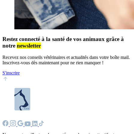
Restez connecté à la santé de vos animaux grâce à
notre
newsletter
Recevez nos conseils vétérinaires et actualités dans votre boîte mail.
Inscrivez-vous dès maintenant pour ne rien manquer !
S'inscrire